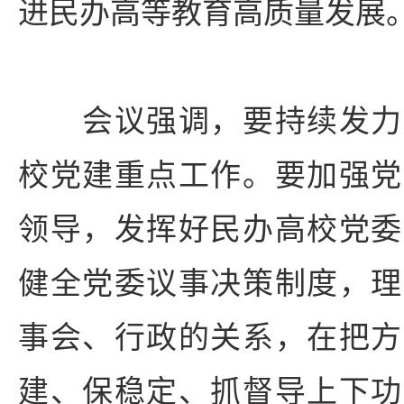
进民办高等教育高质量发展
会议强调，要持续发力
校党建重点工作。要加强党
领导，发挥好民办高校党委
健全党委议事决策制度，理
事会、行政的关系，在把方
建、保稳定、抓督导上下功