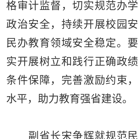
格审计监督，切实规范办学
政治安全，持续开展校园安
民办教育领域安全稳定。要
实开展树立和践行正确政绩
条件保障，完善激励约束，
水平，助力教育强省建设。
副省长宋争辉就规范民