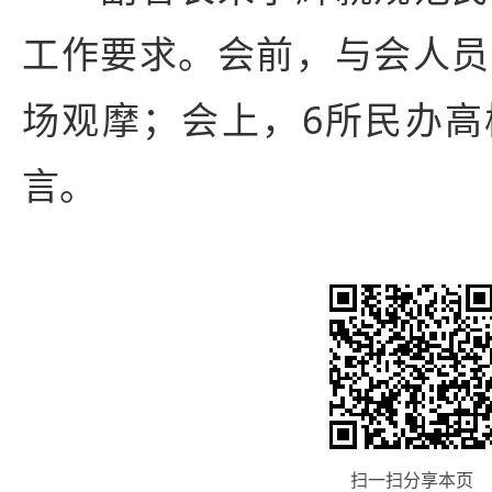
工作要求。会前，与会人员
场观摩；会上，6所民办高
言。
扫一扫分享本页