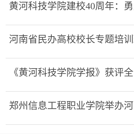
黄河科技学院建校40周年：
河南省民办高校校长专题培训
《黄河科技学院学报》获评全
郑州信息工程职业学院举办河