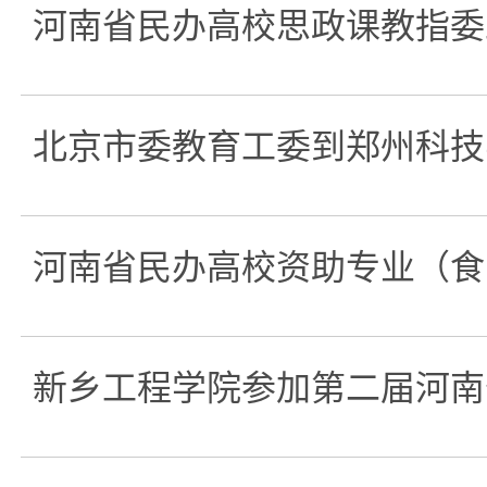
河南省民办高校思政课教指委
北京市委教育工委到郑州科技
河南省民办高校资助专业（食
新乡工程学院参加第二届河南