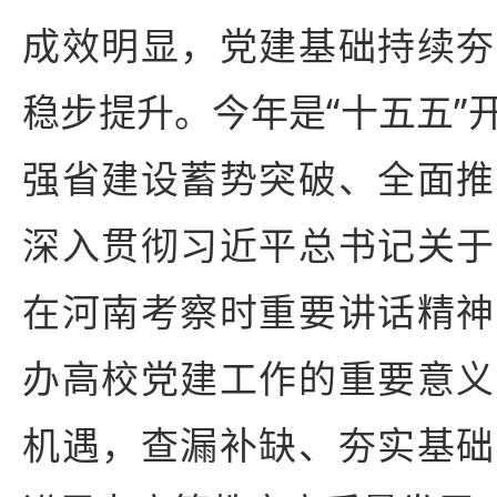
成效明显，党建基础持续夯
稳步提升。今年是“十五五”
强省建设蓄势突破、全面推
深入贯彻习近平总书记关于
在河南考察时重要讲话精神
办高校党建工作的重要意义
机遇，查漏补缺、夯实基础