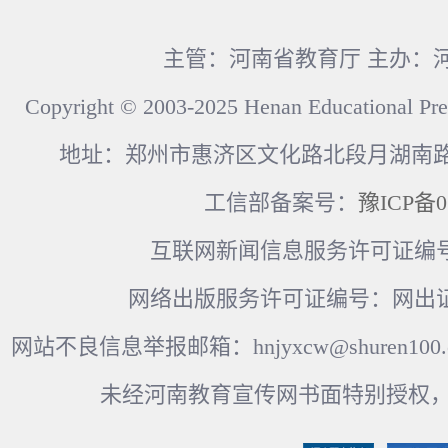
主管：河南省教育厅 主办：
Copyright © 2003-2025 Henan Educational Pre
地址：郑州市惠济区文化路北段月湖南路17
工信部备案号：
豫ICP备0
互联网新闻信息服务许可证编号：41
网络出版服务许可证编号：网出证
网站不良信息举报邮箱：hnjyxcw@shuren100.c
未经河南教育宣传网书面特别授权