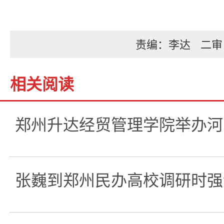
责编：李达
二审
相关阅读
郑州升达经贸管理学院举办河
张巍到郑州民办高校调研时强