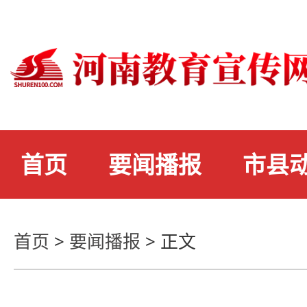
首页
要闻播报
市县
首页
>
要闻播报
>
正文