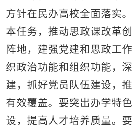
方针在民办高校全面落实。
本任务，推动思政课改革创
阵地，建强党建和思政工作
织政治功能和组织功能，深
建，抓好党员队伍建设，推
有效覆盖。要突出办学特色
设，提高人才培养质量。要