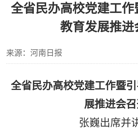
全省民办高校党建工作
教育发展推进
来源：河南日报
全省民办高校党建工作暨引
展推进会召
张巍出席并