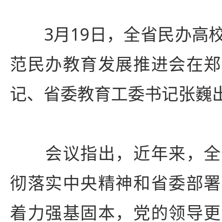
3月19日，全省民办高校
范民办教育发展推进会在郑
记、省委教育工委书记张巍
会议指出，近年来，全
彻落实中央精神和省委部署
着力强基固本，党的领导更