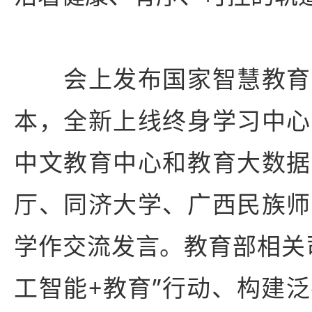
会上发布国家智慧教育
本，全新上线终身学习中心
中文教育中心和教育大数据
厅、同济大学、广西民族师
学作交流发言。教育部相关
工智能+教育”行动、构建