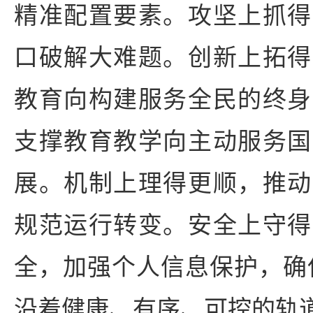
精准配置要素。攻坚上抓得
口破解大难题。创新上拓得
教育向构建服务全民的终身
支撑教育教学向主动服务国
展。机制上理得更顺，推动
规范运行转变。安全上守得
全，加强个人信息保护，确保
沿着健康、有序、可控的轨