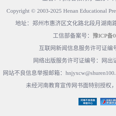
Copyright © 2003-2025 Henan Educational Pre
地址：郑州市惠济区文化路北段月湖南路17
工信部备案号：
豫ICP备0
互联网新闻信息服务许可证编号：41
网络出版服务许可证编号：网出证
网站不良信息举报邮箱：hnjyxcw@shuren100.c
未经河南教育宣传网书面特别授权