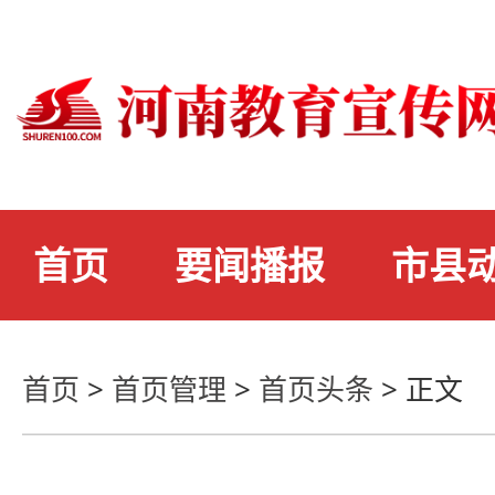
首页
要闻播报
市县
首页
>
首页管理
>
首页头条
>
正文