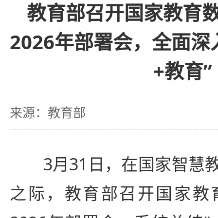
教育部召开国家教育
2026年部署会，全面深
+教育”
来源：教育部
3月31日，在国家智慧教
之际，教育部召开国家教