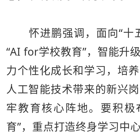
怀进鹏强调，面向“十五
“AI for学校教育”，智能
力个性化成长和学习，培养
人工智能技术带来的新兴岗
牢教育核心阵地。要积极布局
育”，重点打造终身学习中