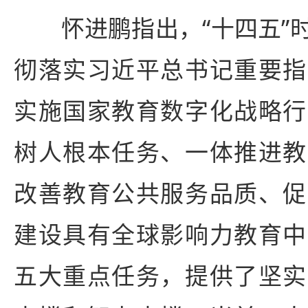
怀进鹏指出，“十四五”时
彻落实习近平总书记重要指
实施国家教育数字化战略行
树人根本任务、一体推进教
改善教育公共服务品质、促
建设具有全球影响力教育中
五大重点任务，提供了坚实