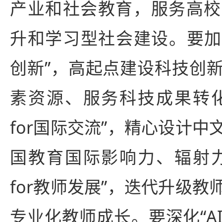
产业和社会教育，服务高校
升和学习型社会建设。要加快推
创新”，高起点建设科技创
素资源、服务科技成果转化
for国际交流”，精心设计
国教育国际影响力、辐射力
for教师发展”，迭代升级
专业化教师成长。要深化“AI 