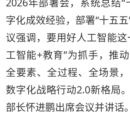
2026年部署会，系统总结
字化成效经验，部署“十五五
议强调，要用好人工智能这
工智能+教育”为抓手，推
全要素、全过程、全场景，
数字化战略行动2.0新格局
部长怀进鹏出席会议并讲话