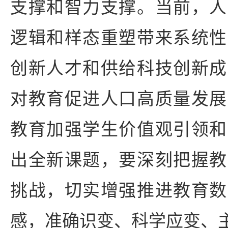
支撑和智力支撑。当前，人
逻辑和样态重塑带来系统性
创新人才和供给科技创新成
对教育促进人口高质量发展
教育加强学生价值观引领和
出全新课题，要深刻把握教
挑战，切实增强推进教育数
感，准确识变、科学应变、