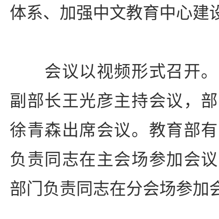
体系、加强中文教育中心建
会议以视频形式召开。
副部长王光彦主持会议，部
徐青森出席会议。教育部有
负责同志在主会场参加会议
部门负责同志在分会场参加