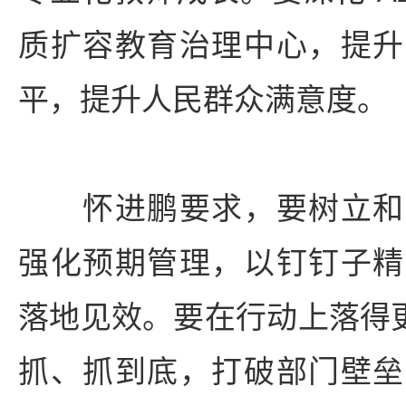
质扩容教育治理中心，提升
平，提升人民群众满意度。
怀进鹏要求，要树立和
强化预期管理，以钉钉子精
落地见效。要在行动上落得更
抓、抓到底，打破部门壁垒