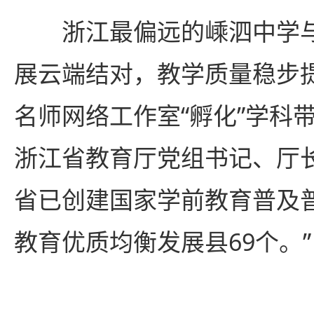
浙江最偏远的嵊泗中学与
展云端结对，教学质量稳步提
名师网络工作室“孵化”学科带
浙江省教育厅党组书记、厅
省已创建国家学前教育普及普
教育优质均衡发展县69个。”