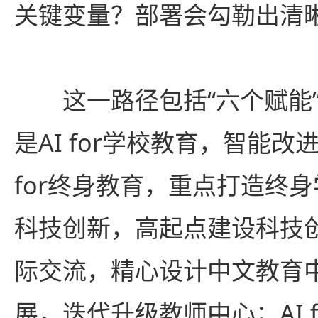
关键变量？部署会勾勒出清
这一路径包括“六个赋能”
是AI for学校教育，智能改
for终身教育，重点打造终身学
科技创新，高起点建设科技创新
际交流，精心设计中文教育中心
展，迭代升级教师中心；AI 