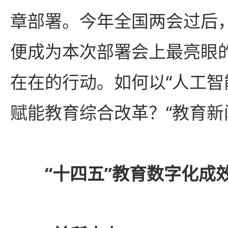
章部署。今年全国两会过后，
便成为本次部署会上最亮眼
在在的行动。如何以“人工智
赋能教育综合改革？“教育新
“十四五”教育数字化成