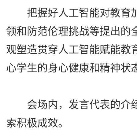
把握好人工智能对教育加
领和防范伦理挑战等提出的
观塑造贯穿人工智能赋能教
心学生的身心健康和精神状
会场内，发言代表的介绍
索积极成效。