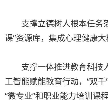
支撑立德树人根本任务落
课”资源库，集成心理健康大
支撑一体推进教育科技人
工智能赋能教育行动，“双千
“微专业”和职业能力培训课