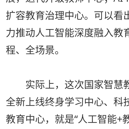
扩容教育治理中心。可以看
力推动人工智能深度融入教
程、全场景。
实际上，这次国家智慧教
全新上线终身学习中心、科
教育中心，就是“人工智能+