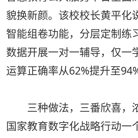
貌换新颜。该校校长黄平化
智能组卷功能，分层定制练
数据开展一对一辅导，仅一
运算正确率从62%提升至94%
三种做法，三番欣喜，浓缩
国家教育数字化战略行动一