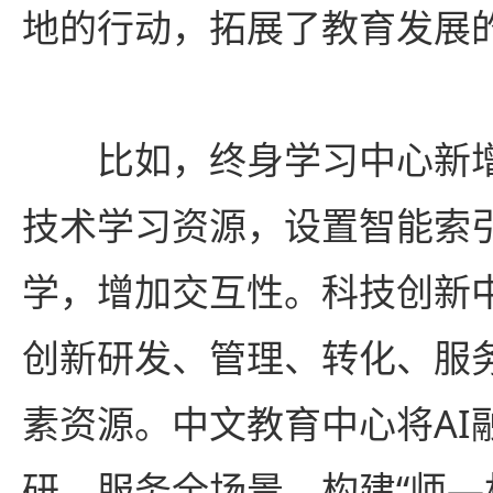
地的行动，拓展了教育发展
比如，终身学习中心新增了
技术学习资源，设置智能索
学，增加交互性。科技创新
创新研发、管理、转化、服
素资源。中文教育中心将AI
研、服务全场景，构建“师—