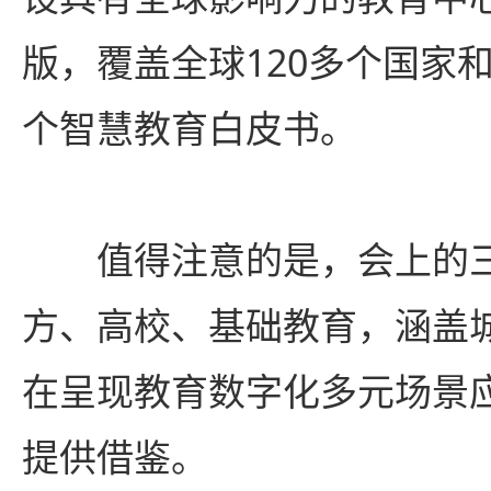
版，覆盖全球120多个国家
个智慧教育白皮书。
值得注意的是，会上的三
方、高校、基础教育，涵盖
在呈现教育数字化多元场景
提供借鉴。