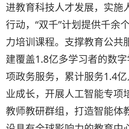
进教育科技人才发展，实施
行动，“双千”计划提供千余个
力培训课程。支撑教育公共
建覆盖1.8亿多学习者的数字
项政务服务，累计服务1.4
业成长，开展人工智能专项培
教师教研群组，打造智能体
设具有全球影响力的教育中