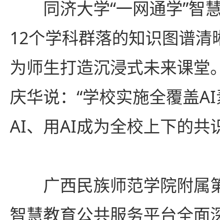
同济大学“一网通学”智慧
12个学科群落的知识图谱清
为师生打造沉浸式未来课堂
庆华说：“学校实施全覆盖A
AI、用AI成为全校上下的共
广西民族师范学院附属第
智慧教育公共服务平台全面