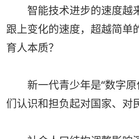
智能技术进步的速度越来
跟上变化的速度，超越简单
育人本质？
新一代青少年是“数字原住
们认识和担负起对国家、对