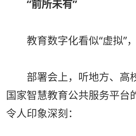
“前所未有”
教育数字化看似“虚拟”，
部署会上，听地方、高校
国家智慧教育公共服务平台
令人印象深刻：