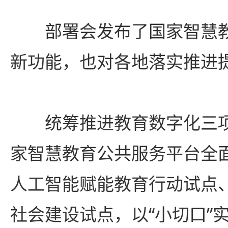
部署会发布了国家智慧教
新功能，也对各地落实推进
统筹推进教育数字化三项
家智慧教育公共服务平台全
人工智能赋能教育行动试点
社会建设试点，以“小切口”