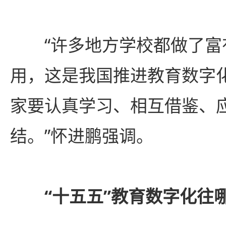
“许多地方学校都做了富
用，这是我国推进教育数字
家要认真学习、相互借鉴、
结。”怀进鹏强调。
“十五五”教育数字化往