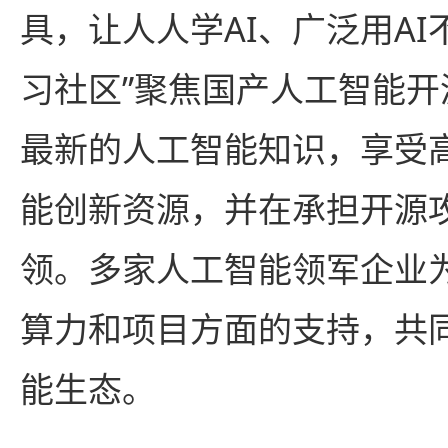
具，让人人学AI、广泛用AI
习社区”聚焦国产人工智能
最新的人工智能知识，享受
能创新资源，并在承担开源
领。多家人工智能领军企业
算力和项目方面的支持，共
能生态。