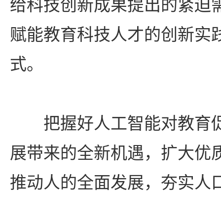
给科技创新成果提出的紧迫需
赋能教育科技人才的创新实
式。
把握好人工智能对教育促
展带来的全新机遇，扩大优
推动人的全面发展，夯实人