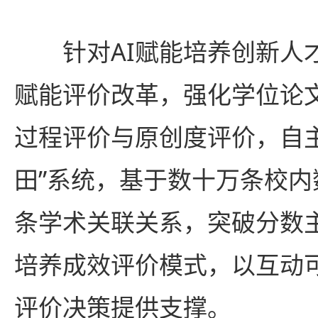
针对AI赋能培养创新人才
赋能评价改革，强化学位论
过程评价与原创度评价，自
田”系统，基于数十万条校内
条学术关联关系，突破分数
培养成效评价模式，以互动
评价决策提供支撑。