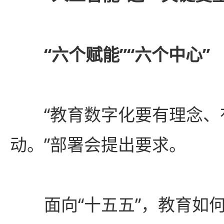
“六个赋能”“六个中心”
“教育数字化要有理念、
动。”部署会提出要求。
面向“十五五”，教育如何