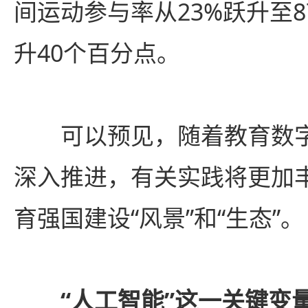
间运动参与率从23%跃升至
升40个百分点。
可以预见，随着教育数字化
深入推进，有关实践将更加
育强国建设“风景”和“生态”。
“人工智能”这一关键变量