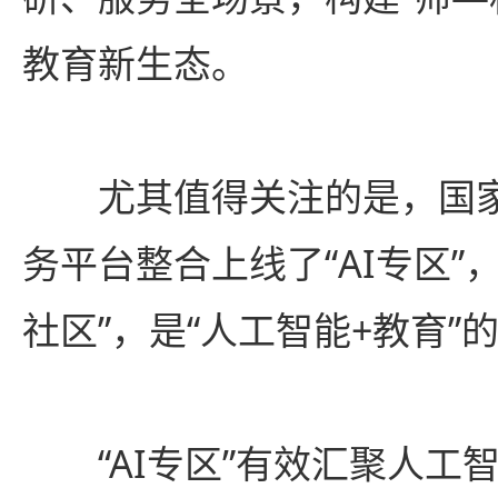
教育新生态。
尤其值得关注的是，国家
务平台整合上线了“AI专区”
社区”，是“人工智能+教育”
“AI专区”有效汇聚人工