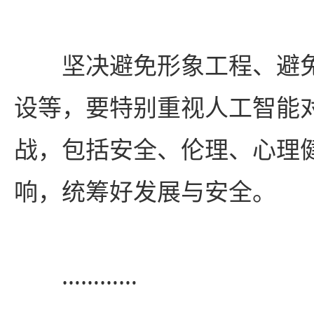
坚决避免形象工程、避免
设等，要特别重视人工智能
战，包括安全、伦理、心理
响，统筹好发展与安全。
…………