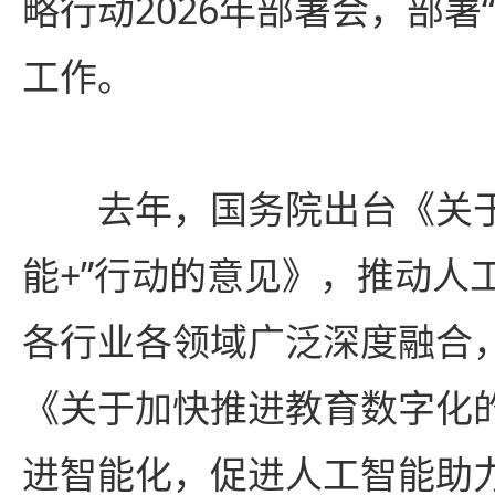
略行动2026年部署会，部署
工作。
去年，国务院出台《关于
能+”行动的意见》，推动人
各行业各领域广泛深度融合
《关于加快推进教育数字化
进智能化，促进人工智能助