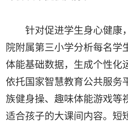
针对促进学生身心健康，
院附属第三小学分析每名学
体能基础数据，生成个性化
依托国家智慧教育公共服务
族健身操、趣味体能游戏等
适合孩子的大课间内容。短