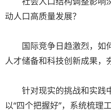
社会人口结构调整影响深
动人口高质量发展？
国际竞争日趋激烈，如何
人才储备和科技创新成果，
针对现实的挑战和实践中
以“四个把握好”，系统梳理