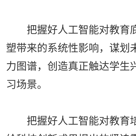
把握好人工智能对教育底
塑带来的系统性影响，谋划
力图谱，创造真正触达学生
习场景。
把握好人工智能对教育培