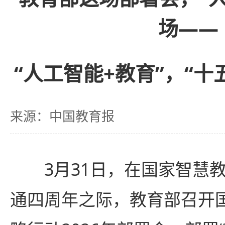
场——
“人工智能+教育”，“十
来源：中国教育报
3月31日，在国家智慧教
通四周年之际，教育部召开