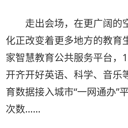
走出会场，在更广阔的空
化正改变着更多地方的教育
家智慧教育公共服务平台，1
开齐开好英语、科学、音乐
育数据接入城市“一网通办”
次数……