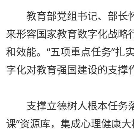
教育部党组书记、部长怀进
来形容国家教育数字化战略
和效能。“五项重点任务”扎
字化对教育强国建设的支撑
支撑立德树人根本任务落
课”资源库，集成心理健康