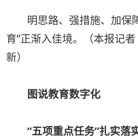
明思路、强措施、加保障，
育”正渐入佳境。（本报记者 
新）
图说教育数字化
“五项重点任务”扎实落