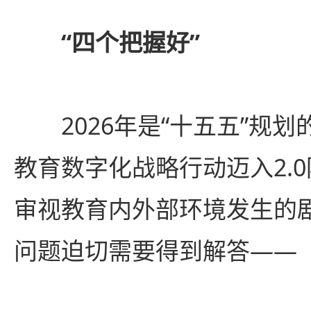
“四个把握好”
2026年是“十五五”规划
教育数字化战略行动迈入2.
审视教育内外部环境发生的
问题迫切需要得到解答——