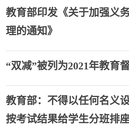
教育部印发《关于加强义
理的通知》
“双减”被列为2021年教育
​教育部：不得以任何名义
按考试结果给学生分班排