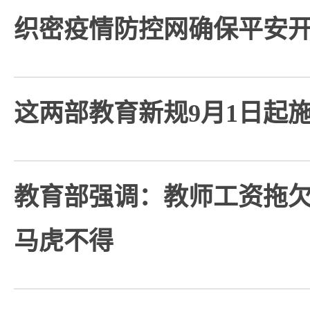
织密疫情防控网确保平安
这两部教育新规9月1日起
教育部强调：教师工资拖
马虎不得