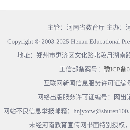
主管：河南省教育厅 主办：
Copyright © 2003-2025 Henan Educational Pre
地址：郑州市惠济区文化路北段月湖南路17
工信部备案号：
豫ICP备0
互联网新闻信息服务许可证编号：41
网络出版服务许可证编号：网出证
网站不良信息举报邮箱：hnjyxcw@shuren100.c
未经河南教育宣传网书面特别授权