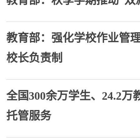
教育部：秋季学期推动“双
教育部：强化学校作业管
校长负责制
全国300余万学生、24.2
托管服务