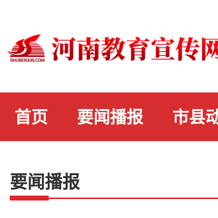
首页
要闻播报
市县
要闻播报