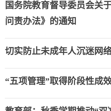
国务院教育督导委员会关
问责办法》的通知
切实防止未成年人沉迷网
“五项管理”取得阶段性成