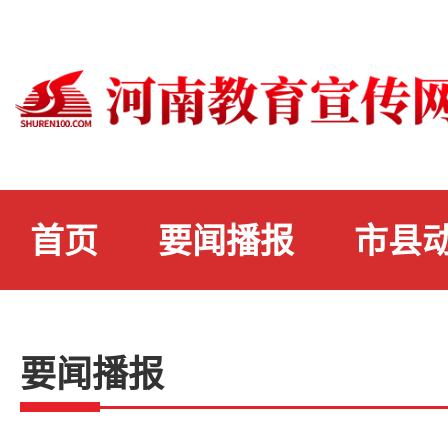
首页
要闻播报
市县
要闻播报