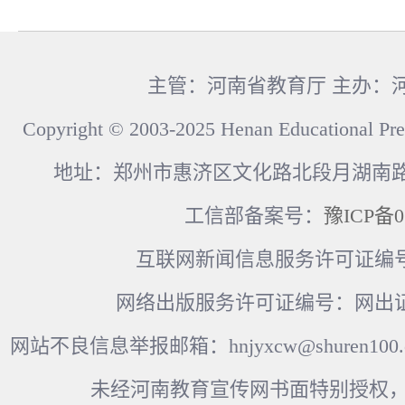
主管：河南省教育厅 主办：
Copyright © 2003-2025 Henan Educational Pre
地址：郑州市惠济区文化路北段月湖南路17
工信部备案号：
豫ICP备0
互联网新闻信息服务许可证编号：41
网络出版服务许可证编号：网出证
网站不良信息举报邮箱：hnjyxcw@shuren100.c
未经河南教育宣传网书面特别授权