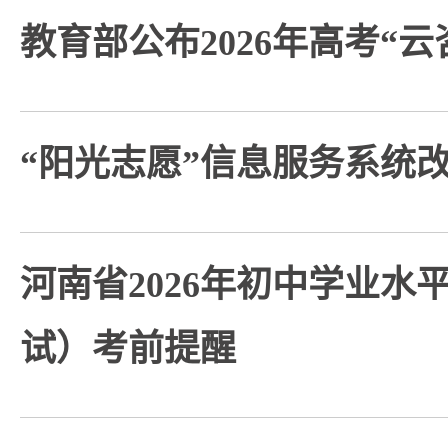
教育部公布2026年高考“
“阳光志愿”信息服务系统
河南省2026年初中学业水
试）考前提醒