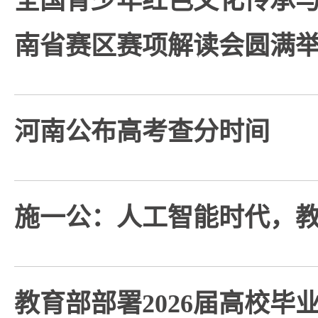
全国青少年红色文化传承
南省赛区赛项解读会圆满
河南公布高考查分时间
施一公：人工智能时代，
教育部部署2026届高校毕