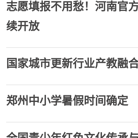
志愿填报不用愁！河南官
续开放
国家城市更新行业产教融
郑州中小学暑假时间确定