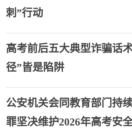
刺”行动
高考前后五大典型诈骗话术
径”皆是陷阱
公安机关会同教育部门持
罪坚决维护2026年高考安