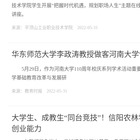
技术学院学生开展“把握时代机遇，规划职场人生”主题在线
讲座。
来源：平顶山工业职业技术学院
2022-05-31
华东师范大学李政涛教授做客河南大学
5月29日，作为河南大学110周年校庆系列学术活动
学基础教育改革与发展研
来源：教育时报
2022-05-31
大学生、成教生“同台竞技”！信阳农林
创业能力