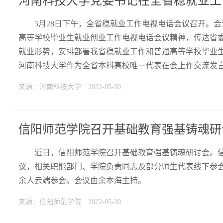
河南科技大学党委书记在全省稳就业工
5月28日下午，全省稳就业工作电视电话会议召开。
高等学校毕业生就业创业工作电视电话会议精神，传达省
就业形势，安排部署我省稳就业工作和普通高等学校毕业
河南科技大学作为全省本科高校唯一代表在会上作交流发
来源：河南科技大学
2022-05-30
信阳师范学院召开基础教育强基铸魂研
近日，信阳师范学院召开基础教育强基铸魂研讨会。
议，相关职能部门、学院负责同志及部分师生代表线下参
余人云端参会。会议由余本海主持。
来源：信阳师范学院
2022-05-30