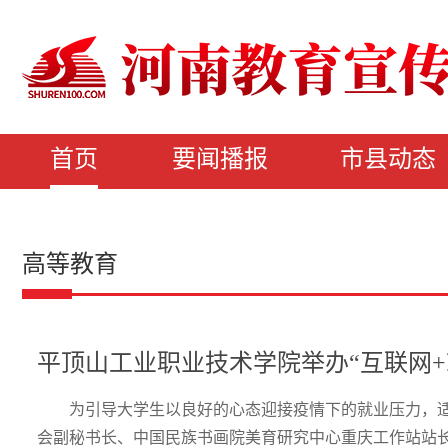
首页
要闻播报
市县动态
高等教育
平顶山工业职业技术学院举办“互联网
为引导大学生以良好的心态迎接疫情下的就业压力，适
会副秘书长、中国民族书画院美育研究中心重庆工作站站长