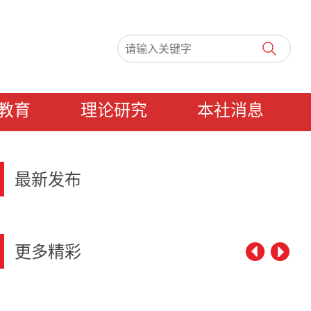
教育
理论研究
本社消息
最新发布
更多精彩