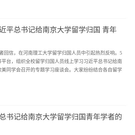
近平总书记给南京大学留学归国 青年
学者回信，在河南理工大学留学归国人员中引起热烈反响。5
等平台，组织全校留学归国人员线上学习习近平总书记给南
欧美同学会召开的专题学习座谈会。大家纷纷结合各自留学
总书记给南京大学留学归国青年学者的