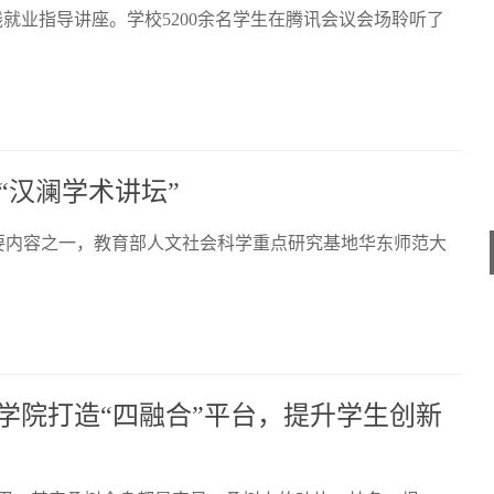
就业指导讲座。学校5200余名学生在腾讯会议会场聆听了
“汉澜学术讲坛”
重要内容之一，教育部人文社会科学重点研究基地华东师范大
学院打造“四融合”平台，提升学生创新