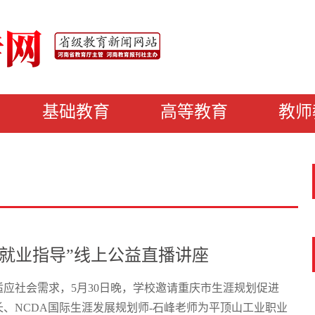
基础教育
高等教育
教师
+就业指导”线上公益直播讲座
应社会需求，5月30日晚，学校邀请重庆市生涯规划促进
、NCDA国际生涯发展规划师-石峰老师为平顶山工业职业