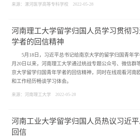
来源：漯河医学高等专科学校
2022-05-28
河南理工大学留学归国人员学习贯彻习
学者的回信精神
5月18日，习近平总书记给南京大学的留学归国青年
月20日以来，河南理工大学通过统战专题公众号、微信群
京大学留学归国青年学者的回信精神，同时在线观看河南
和工作经历畅谈学习体会。
来源：河南理工大学
2022-05-28
河南工业大学留学归国人员热议习近平
回信