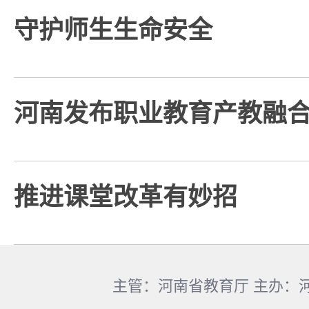
守护师生生命安全
河南发布职业教育产教融
推进课堂改革有妙招
主管：河南省教育厅 主办：