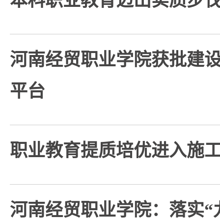
本科职业教育迈出实质步
河南经贸职业学院获批建
平台
职业教育提质培优进入施
河南经贸职业学院：落实“