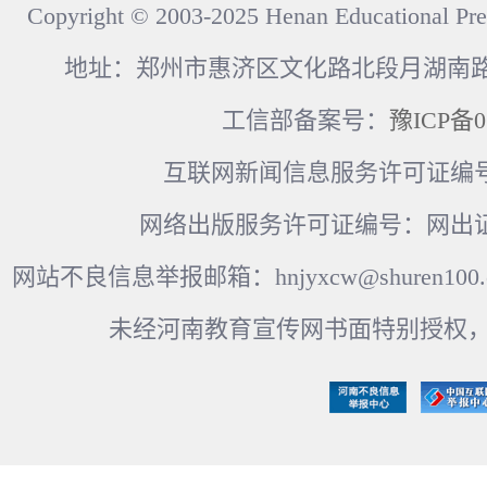
Copyright © 2003-2025 Henan Educational Pre
地址：郑州市惠济区文化路北段月湖南路17
工信部备案号：
豫ICP备0
互联网新闻信息服务许可证编号：41
网络出版服务许可证编号：网出证
网站不良信息举报邮箱：hnjyxcw@shuren100.c
未经河南教育宣传网书面特别授权