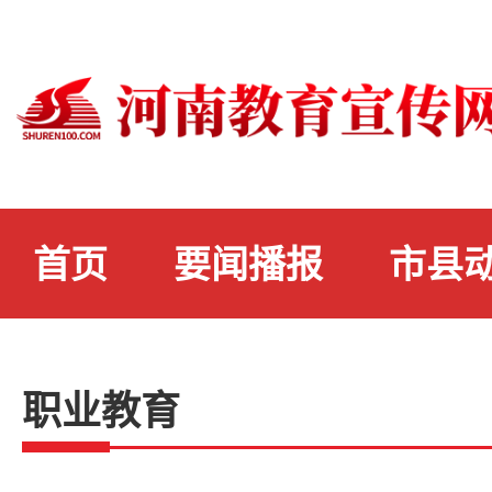
首页
要闻播报
市县
职业教育