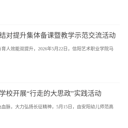
结对提升集体备课暨教学示范交流活动
人效能双提升，2026年5月22日，信阳艺术职业学院马
学校开展“行走的大思政”实践活动
色血脉，大力弘扬长征精神，5月15日，由安阳幼儿师范高