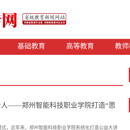
基础教育
高等教育
教师
新人——郑州智能科技职业学院打造“思
模式，近年来，郑州智能科技职业学院系统化打造公益大讲