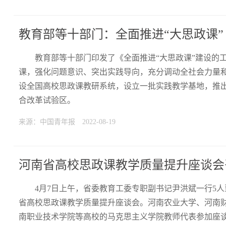
教育部等十部门：全面推进“大思政课”
教育部等十部门印发了《全面推进“大思政课”建设的
课，强化问题意识、突出实践导向，充分调动全社会力量和资
设全国高校思政课教研系统，设立一批实践教学基地，推
合改革试验区。
来源：中国青年报
2022-08-19
河南省高校思政课教学质量提升座谈会
4月7日上午，省委教育工委专职副书记尹洪斌一行5
省高校思政课教学质量提升座谈会。河南农业大学、河南
南职业技术学院等高校的马克思主义学院教师代表参加座