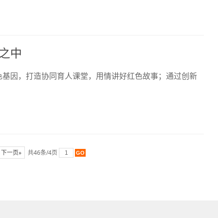
之中
色基因，打造协同育人课堂，用情讲好红色故事；通过创新
下一页»
共46条/4页