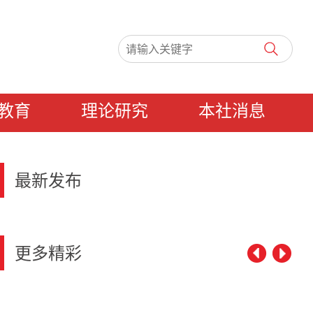
教育
理论研究
本社消息
最新发布
更多精彩