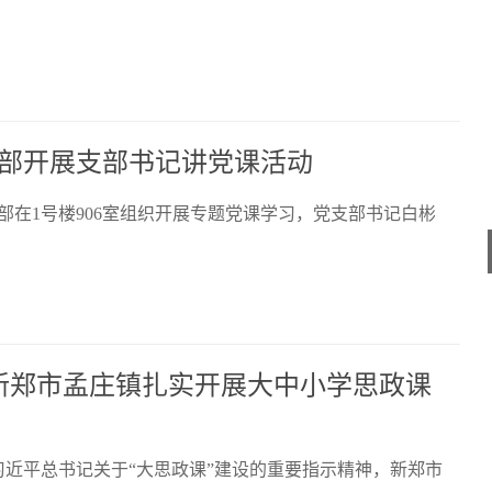
部开展支部书记讲党课活动
部在1号楼906室组织开展专题党课学习，党支部书记白彬
—新郑市孟庄镇扎实开展大中小学思政课
习近平总书记关于“大思政课”建设的重要指示精神，新郑市