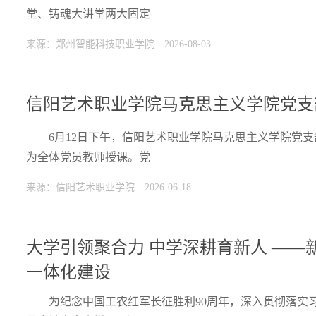
堂、铸魂大讲堂两大固定
来源：郑州智能科技职业学院
2026-08-03
信阳艺术职业学院马克思主义学院党支
6月12日下午，信阳艺术职业学院马克思主义学院党支
为全体党员教师授课。党
来源：信阳艺术职业学院
2026-06-18
大学引领聚合力 中学深耕育新人 —
一体化建设
为纪念中国工农红军长征胜利90周年，深入贯彻落实