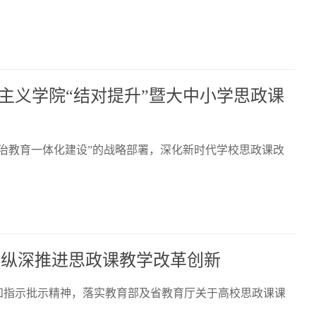
主义学院“结对提升”暨大中小学思政课
治教育一体化建设”的战略部署，深化新时代学校思政课改
 纵深推进思政课教学改革创新
和指示批示精神，落实教育部及省教育厅关于高校思政课课