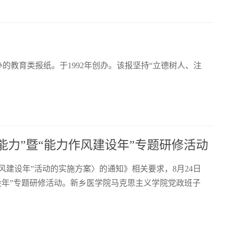
的教育类报纸。于1992年创办。该报坚持“立德树人、注
能力”暨“能力作风建设年”专题研修活动
风建设年”活动的实施方案〉的通知》相关要求，8月24日
建设年”专题研修活动。新乡医学院马克思主义学院党政班子