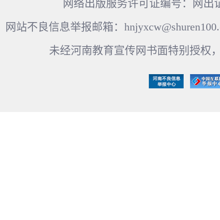
网络出版服务许可证编号：网出证
网站不良信息举报邮箱：hnjyxcw@shuren100.c
未经河南教育宣传网书面特别授权