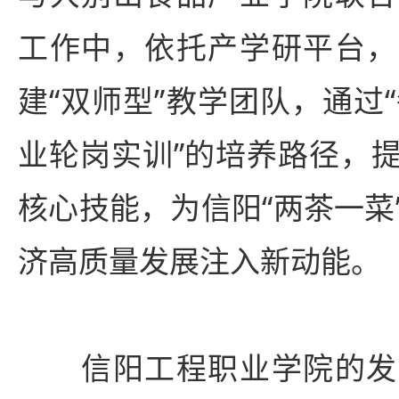
工作中，依托产学研平台，
建“双师型”教学团队，通过
业轮岗实训”的培养路径，
核心技能，为信阳“两茶一菜
济高质量发展注入新动能。
信阳工程职业学院的发