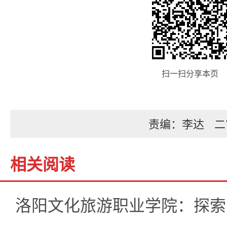
扫一扫分享本页
责编：李达
二
相关阅读
洛阳文化旅游职业学院：探索