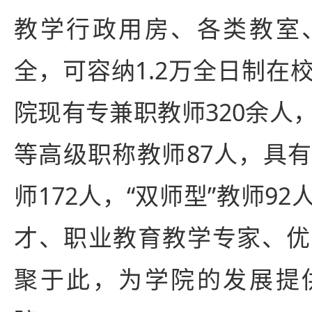
教学行政用房、各类教室
全，可容纳1.2万全日制在
院现有专兼职教师320余人
等高级职称教师87人，具
师172人，“双师型”教师9
才、职业教育教学专家、优
聚于此，为学院的发展提