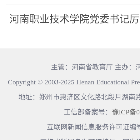
河南职业技术学院党委书记厉
主管：河南省教育厅 主办：
Copyright © 2003-2025 Henan Educational Pre
地址：郑州市惠济区文化路北段月湖南路17
工信部备案号：
豫ICP备0
互联网新闻信息服务许可证编号：41