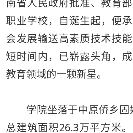
南省人民政府批准、教育部
职业学校，自诞生起，便承
会发展输送高素质技术技能
短时间内，已崭露头角，成
教育领域的一颗新星。
学院坐落于中原侨乡固始，
总建筑面积26.3万平方米