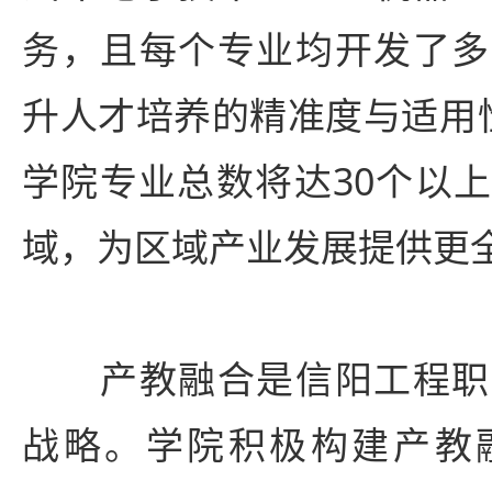
务，且每个专业均开发了多
升人才培养的精准度与适用
学院专业总数将达30个以
域，为区域产业发展提供更
产教融合是信阳工程职
战略。学院积极构建产教