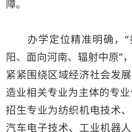
障。
办学定位精准明确，“
阳、面向河南、辐射中原”
紧紧围绕区域经济社会发展
造业相关专业为主体的专业体
招生专业为纺织机电技术、
汽车电子技术、工业机器人