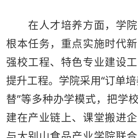
在人才培养方面，学院
根本任务，重点实施时代新
强校工程、特色专业建设工
提升工程。学院采用“订单培养
替”等多种办学模式，把学
建在产业链上、课堂搬进企
与大别山食品产业学院联合