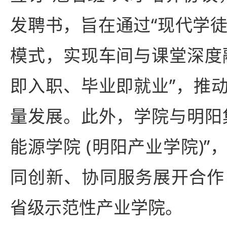
发聘书，旨在通过“现代学徒
模式，实现车间与课堂深度
即入职、毕业即就业”，推
量发展。此外，学院与明阳
能源学院 (明阳产业学院)
同创新、协同服务展开合作
省级示范性产业学院。