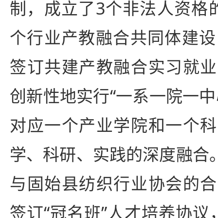
制，成立了3个非法人资格
个行业产教融合共同体建设
签订共建产教融合实习就业
创新性地实行“一系一院一中
对应一个产业学院和一个科
学、科研、实践的深度融合。
与固始县纺织行业协会的合
签订“冠名班”人才培养协议