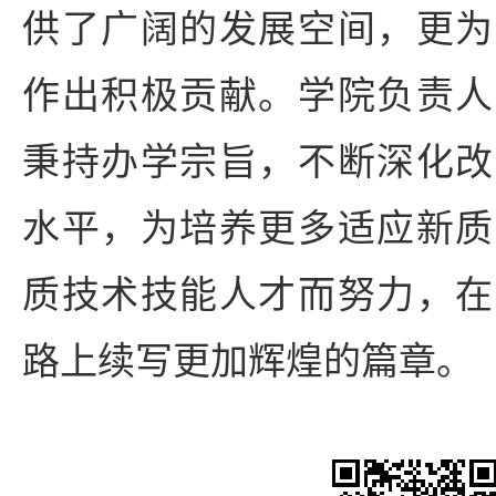
供了广阔的发展空间，更为
作出积极贡献。学院负责人
秉持办学宗旨，不断深化改
水平，为培养更多适应新质
质技术技能人才而努力，在
路上续写更加辉煌的篇章。