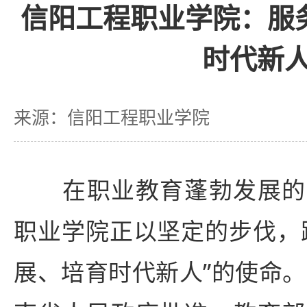
信阳工程职业学院：服
时代新
来源：信阳工程职业学院
在职业教育蓬勃发展的
职业学院正以坚定的步伐，
展、培育时代新人”的使命。