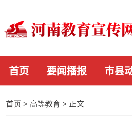
首页
要闻播报
市县
首页
>
高等教育
>
正文