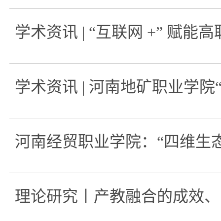
学术资讯 | “互联网 +” 
学术资讯 | 河南地矿职业学
河南经贸职业学院：“四维生
理论研究丨产教融合的成效、