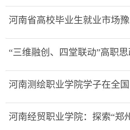
河南省高校毕业生就业市场豫
“三维融创、四堂联动”高职
河南测绘职业学院学子在全国
河南经贸职业学院：探索“郑