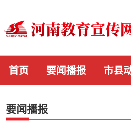
首页
要闻播报
市县
要闻播报