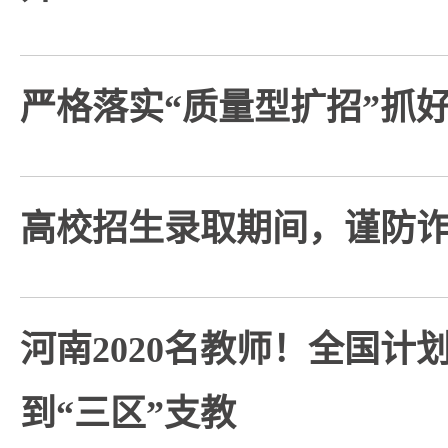
严格落实“质量型扩招”抓
高校招生录取期间，谨防
河南2020名教师！全国计划
到“三区”支教