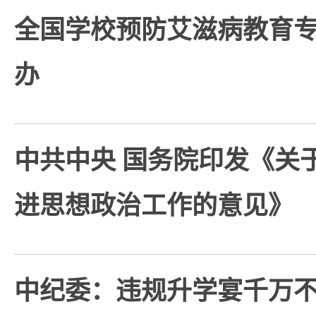
全国学校预防艾滋病教育
办
中共中央 国务院印发《关
进思想政治工作的意见》
中纪委：违规升学宴千万