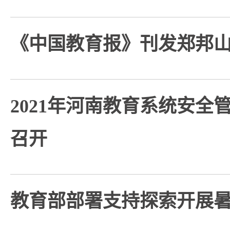
《中国教育报》刊发郑邦
2021年河南教育系统安全
召开
教育部部署支持探索开展