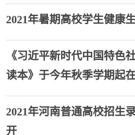
2021年暑期高校学生健康
《习近平新时代中国特色
读本》于今年秋季学期起
2021年河南普通高校招生
开