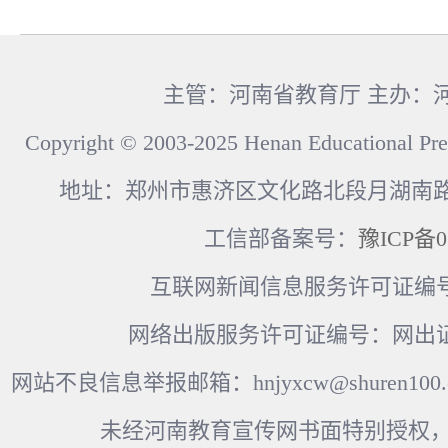
主管：河南省教育厅 主办：
Copyright © 2003-2025 Henan Educational Pre
地址：郑州市惠济区文化路北段月湖南路17
工信部备案号：
豫ICP备0
互联网新闻信息服务许可证编号：41
网络出版服务许可证编号：网出证
网站不良信息举报邮箱：hnjyxcw@shuren100.c
未经河南教育宣传网书面特别授权