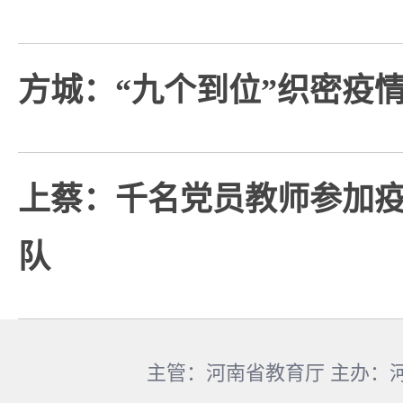
方城：“九个到位”织密疫
上蔡：千名党员教师参加
队
主管：河南省教育厅 主办：