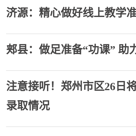
济源：精心做好线上教学
郏县：做足准备“功课” 助
注意接听！郑州市区26日
录取情况