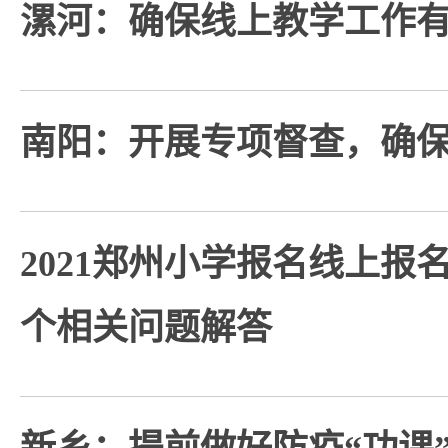
漯河：确保线上教学工作
南阳：开展专项督查，确
2021郑州小学报名线上报
个相关问题解答