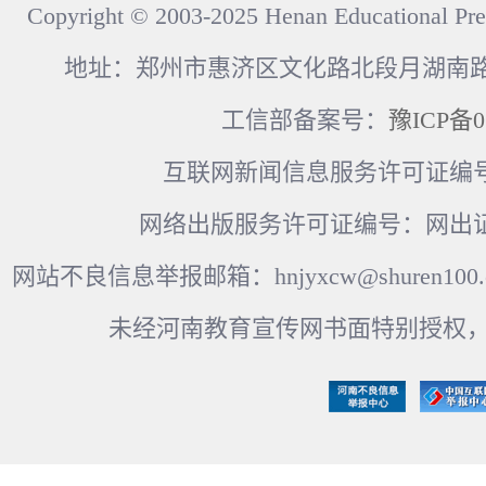
Copyright © 2003-2025 Henan Educational Pre
地址：郑州市惠济区文化路北段月湖南路17
工信部备案号：
豫ICP备0
互联网新闻信息服务许可证编号：41
网络出版服务许可证编号：网出证
网站不良信息举报邮箱：hnjyxcw@shuren100.c
未经河南教育宣传网书面特别授权