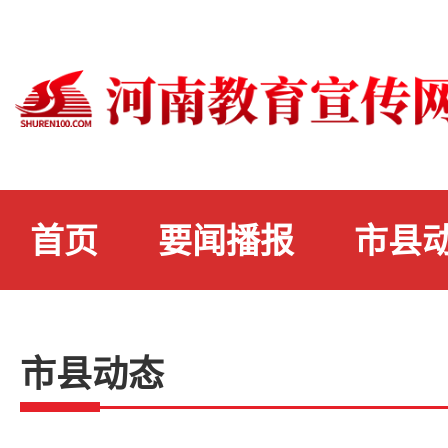
首页
要闻播报
市县
市县动态