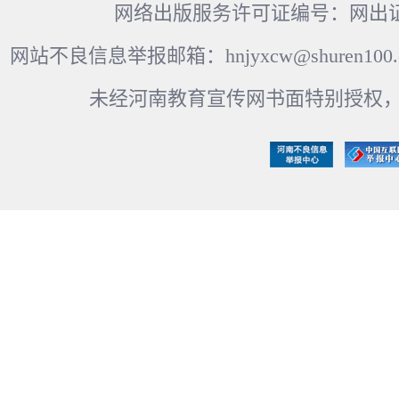
网络出版服务许可证编号：网出证
网站不良信息举报邮箱：hnjyxcw@shuren100.c
未经河南教育宣传网书面特别授权