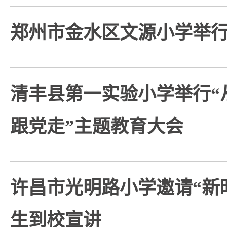
郑州市金水区文源小学举
清丰县第一实验小学举行“
跟党走”主题教育大会
许昌市光明路小学邀请“新
生到校宣讲