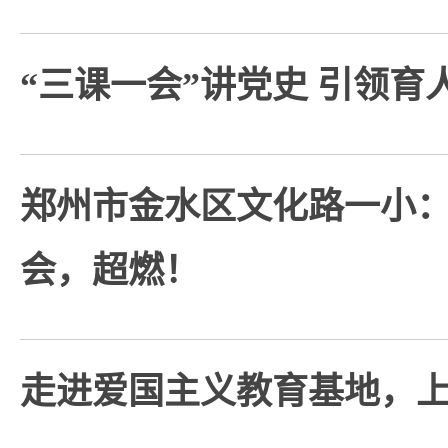
“三课一会”讲党史 引领育
郑州市金水区文化路一小
会，超燃！
走进爱国主义教育基地，