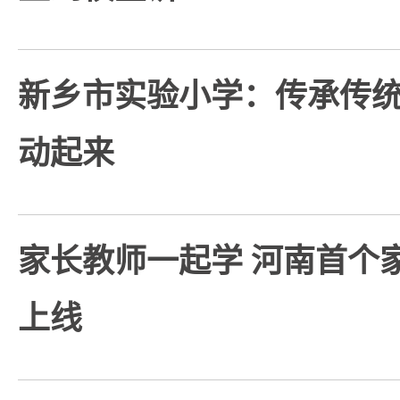
新乡市实验小学：传承传
动起来
家长教师一起学 河南首个
上线