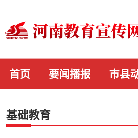
首页
要闻播报
市县
基础教育