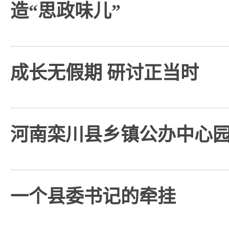
造“思政味儿”
成长无假期 研讨正当时
河南栾川县乡镇公办中心
一个县委书记的牵挂