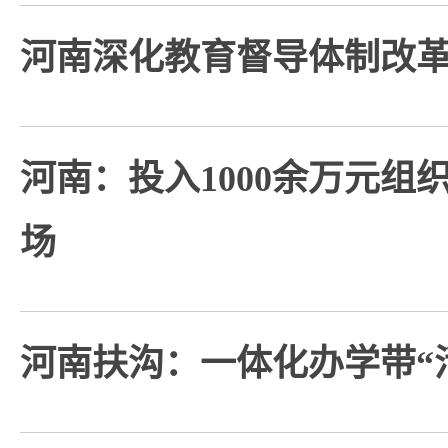
河南深化教育督导体制改
河南：投入1000余万元组织
场
河南扶沟：一体化办学带“