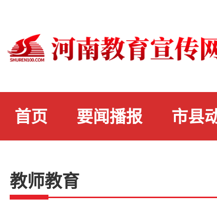
首页
要闻播报
市县
教师教育