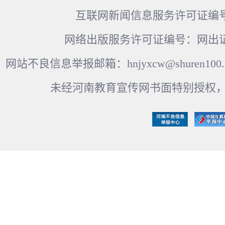
互联网新闻信息服务许可证编号：41
网络出版服务许可证编号：网出证
网站不良信息举报邮箱：hnjyxcw@shuren100.c
未经河南教育宣传网书面特别授权