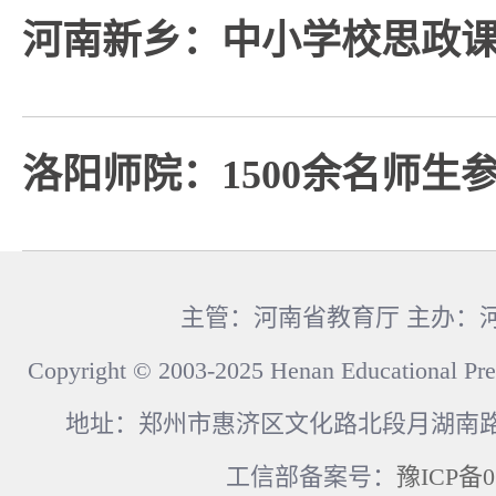
河南新乡：中小学校思政
洛阳师院：1500余名师生
主管：河南省教育厅 主办：
Copyright © 2003-2025 Henan Educational Pre
地址：郑州市惠济区文化路北段月湖南路17
工信部备案号：
豫ICP备0