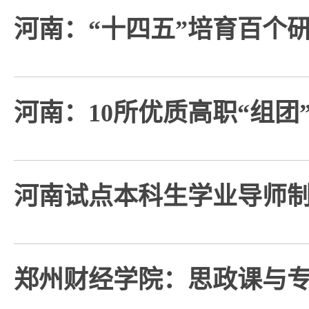
河南：“十四五”培育百个
河南：10所优质高职“组团
河南试点本科生学业导师
郑州财经学院：思政课与