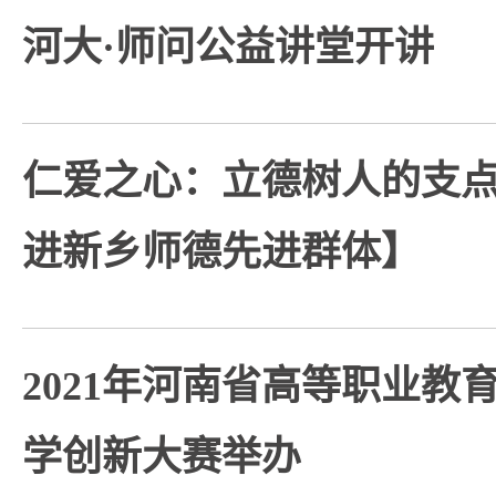
河大·师问公益讲堂开讲
仁爱之心：立德树人的支点
进新乡师德先进群体】
2021年河南省高等职业教
学创新大赛举办