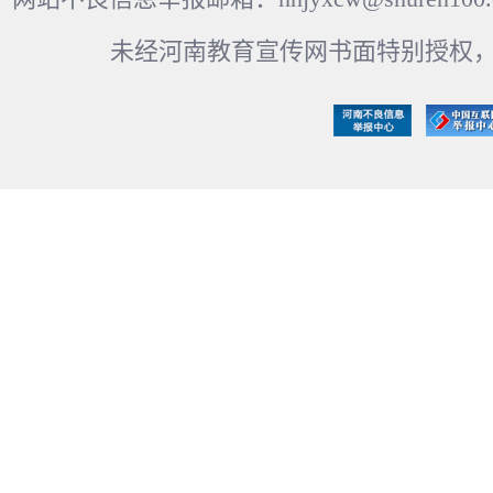
未经河南教育宣传网书面特别授权