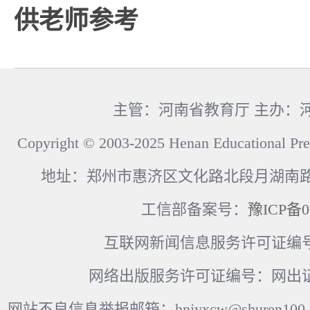
供老师参考
主管：河南省教育厅 主办：
Copyright © 2003-2025 Henan Educational Pre
地址：郑州市惠济区文化路北段月湖南路17
工信部备案号：
豫ICP备0
互联网新闻信息服务许可证编号：41
网络出版服务许可证编号：网出证
网站不良信息举报邮箱：hnjyxcw@shuren100.c