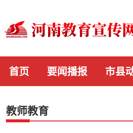
首页
要闻播报
市县
教师教育