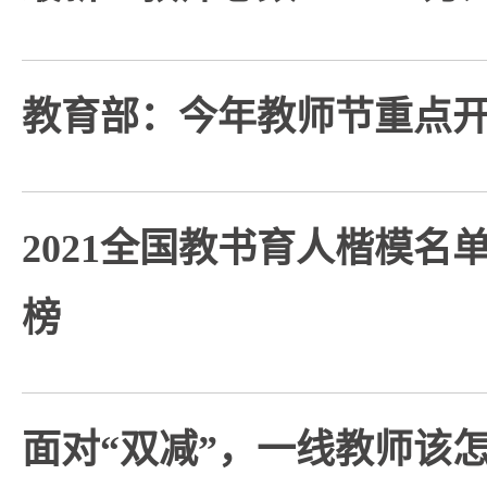
教育部：今年教师节重点开
2021全国教书育人楷模名
榜
面对“双减”，一线教师该怎