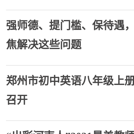
强师德、提门槛、保待遇
焦解决这些问题
郑州市初中英语八年级上
召开