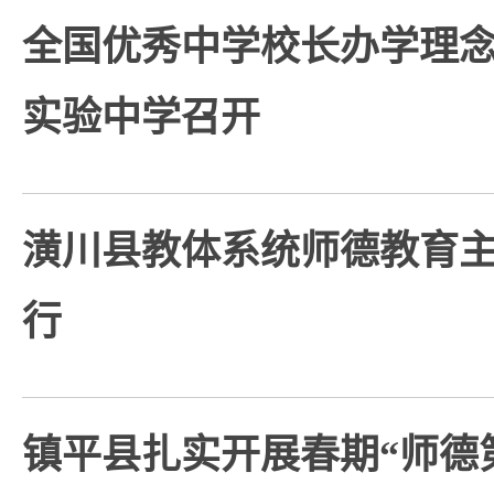
全国优秀中学校长办学理
实验中学召开
潢川县教体系统师德教育
行
镇平县扎实开展春期“师德