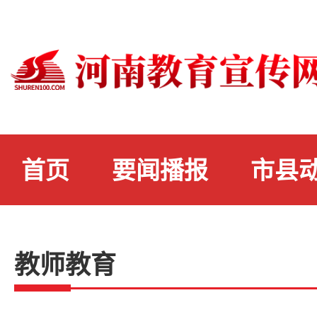
首页
要闻播报
市县
教师教育