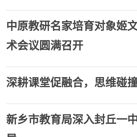
中原教研名家培育对象姬
术会议圆满召开
深耕课堂促融合，思维碰
新乡市教育局深入封丘一