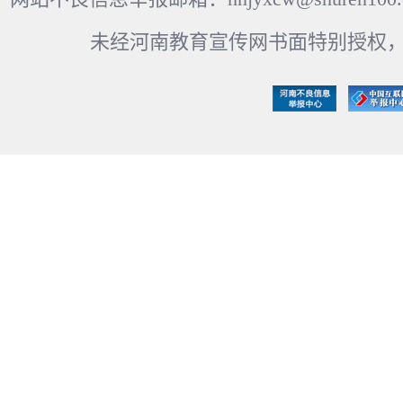
未经河南教育宣传网书面特别授权