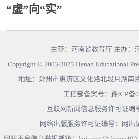
“虚”向“实”
主管：河南省教育厅 主办：
Copyright © 2003-2025 Henan Educational Pre
地址：郑州市惠济区文化路北段月湖南路17
工信部备案号：
豫ICP备0
互联网新闻信息服务许可证编号：41
网络出版服务许可证编号：网出证
网站不良信息举报邮箱：hnjyxcw@shuren100.c