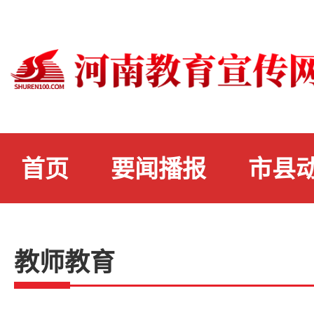
首页
要闻播报
市县
教师教育