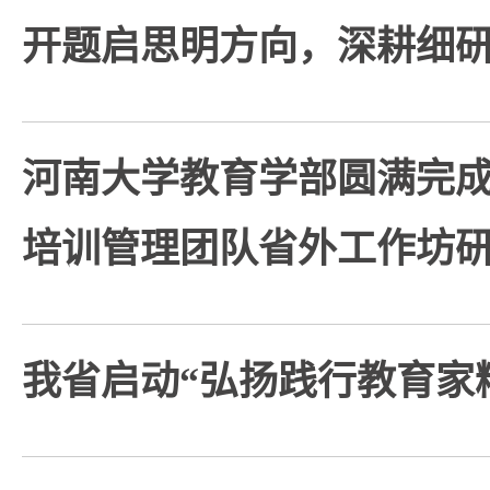
开题启思明方向，深耕细
河南大学教育学部圆满完成
培训管理团队省外工作坊研
我省启动“弘扬践行教育家