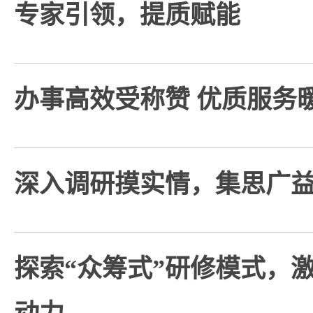
专家引领，提质赋能
办事高效受称赞 优质服务
深入调研摸实情，集思广
探索“众筹式”研修模式，