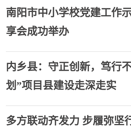
南阳市中小学校党建工作
享会成功举办
内乡县：守正创新，笃行不
划”项目县建设走深走实
多方联动齐发力 步履弥坚