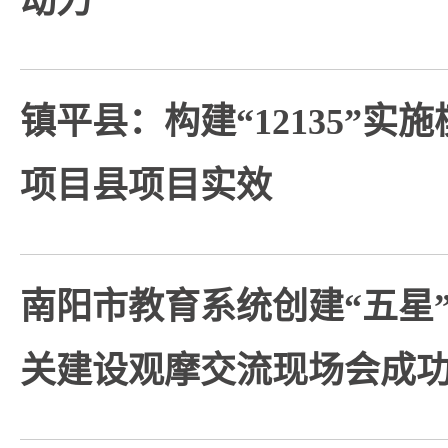
动力
镇平县：构建“12135”实
项目县项目实效
南阳市教育系统创建“五星
关建设观摩交流现场会成