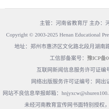
主管：河南省教育厅 主办：
Copyright © 2003-2025 Henan Educational Pre
地址：郑州市惠济区文化路北段月湖南路17
工信部备案号：
豫ICP备0
互联网新闻信息服务许可证编号：41
网络出版服务许可证编号：网出证
网站不良信息举报邮箱：hnjyxcw@shuren100.c
未经河南教育宣传网书面特别授权