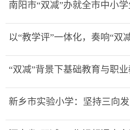
南阳市“双减”办就全市中小
以“教学评”一体化，奏响“双
“双减”背景下基础教育与职
新乡市实验小学：坚持三向发