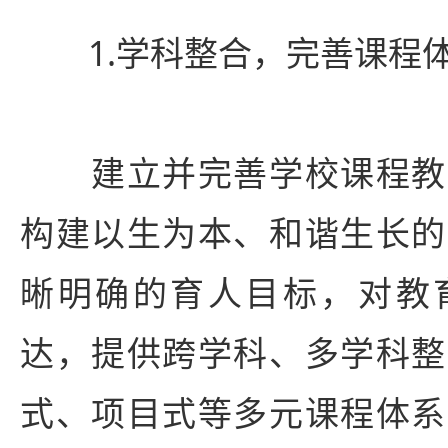
1.学科整合，完善课程
建立并完善学校课程教
构建以生为本、和谐生长的
晰明确的育人目标，对教
达，提供跨学科、多学科整
式、项目式等多元课程体系