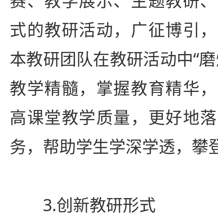
赛、教学展示、主题教研、
式的教研活动，广征博引，
本教研团队在教研活动中“磨
教学精髓，掌握教育精华，
高课堂教学质量，更好地落
务，帮助学生学深学透，攀
3.创新教研形式