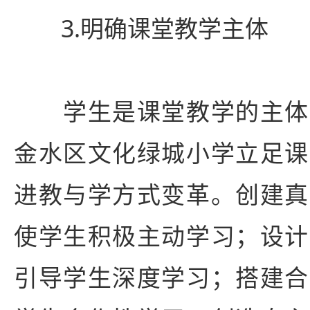
3.明确课堂教学主体
学生是课堂教学的主体
金水区
文化绿城小学立足课
进教与学方式变革。创建真
使学生积极主动学习；设计
引导学生深度学习；搭建合