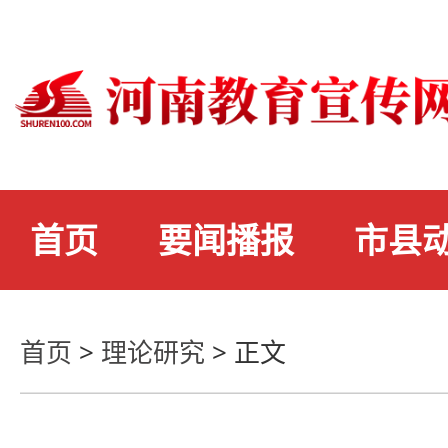
首页
要闻播报
市县
首页
>
理论研究
>
正文