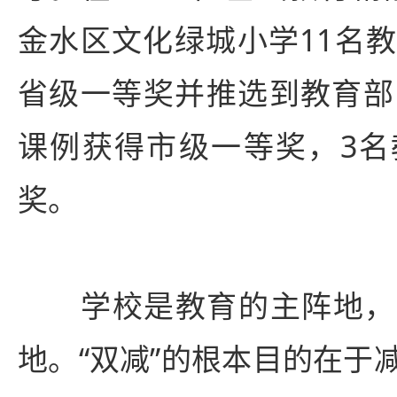
金水区
文化绿城小学11名
省级一等奖并推选到教育部
课例获得市级一等奖，3名
奖。
学校是教育的主阵地，
地。“双减”的根本目的在于