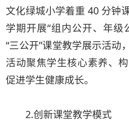
文化绿城小学着重 40 分
学期开展“组内公开、年级
“三公开”课堂教学展示活动
活动聚焦学生核心素养、构
促进学生健康成长。
2.创新课堂教学模式