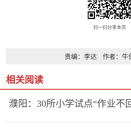
扫一扫分享本页
责编：李达
作者：牛
相关阅读
濮阳：30所小学试点“作业不回