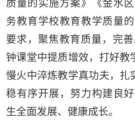
质量的实施方案》《金水区
务教育学校教育教学质量的
要求，聚焦教育质量，完善
钟课堂中提质增效，打好教学
慢火中淬炼教学真功夫，扎实
稳有序开展，努力构建良好
生全面发展、健康成长。