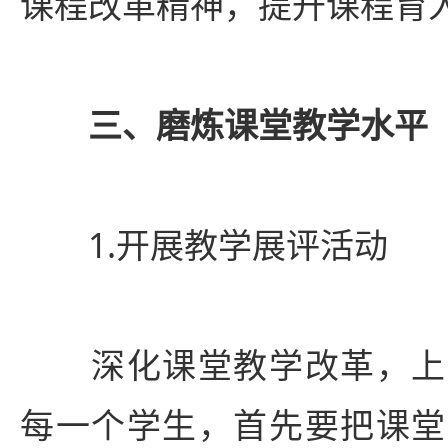
课程改革精神，提升课程育
三、磨炼课堂教学水平
1.开展教学展评活动
深化课堂教学改革，上
每一个学生，首先要把课堂