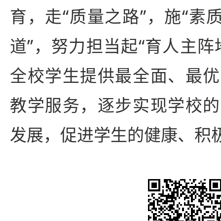
育，走“质量之路”，施“素
道”，努力担当起“育人主阵
全校学生提供最全面、最优
教学服务，逐步实现学校的
发展，促进学生的健康、积