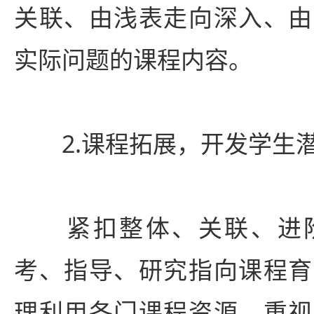
关联、由浅表走向深入、由
实际问题的课程内容。
2.课程拓展，开发学生
紧扣整体、关联、进阶
考、指导、研究指向课程育
理利用各门课程资源，重视