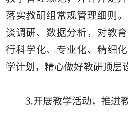
落实教研组常规管理细则。
谈调研、数据分析，对教育
行科学化、专业化、精细化
学计划，精心做好教研顶层
3.开展教学活动，推进