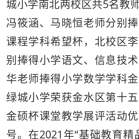
城小学南北两校区共5名教
冯筱涵、马晓恒老师分别捧
课程学科希望杯，北校区李
别捧得小学语文、信息技术
华老师捧得小学数学学科金
绿城小学荣获金水区第十五
金硕杯课堂教学展评活动优
号。在2021年“基础教育