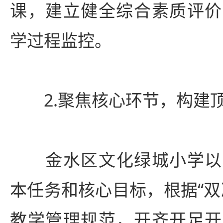
课，建立健全综合素质评价
学过程监控。
2.聚焦核心环节，构建
金水区
文化绿城小学以
本任务和核心目标，根据“双
教学管理规范，开齐开足开