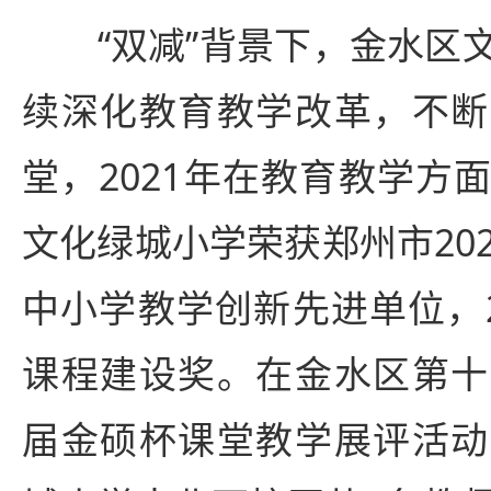
“双减”背景下，
金水区
续深化教育教学改革，不断
堂，2021年在教育教学方
文化绿城小学荣获郑州市2020
中小学教学创新先进单位，2
课程建设奖。在金水区第十
届金硕杯课堂教学展评活动