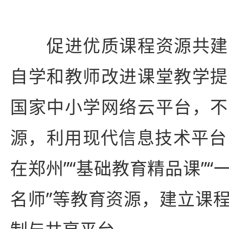
促进优质课程资源共建
自学和教师改进课堂教学提
国家中小学网络云平台，不
源，利用现代信息技术平台，
在郑州”“基础教育精品课”
名师”等教育资源，建立课