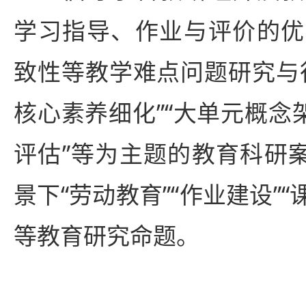
学习指导、作业与评价的优
致性等教学难点问题研究与
核心素养细化”“大单元概念
评估”等为主题的教育科研案
景下“劳动教育”“作业建设”“
等教育研究命题。