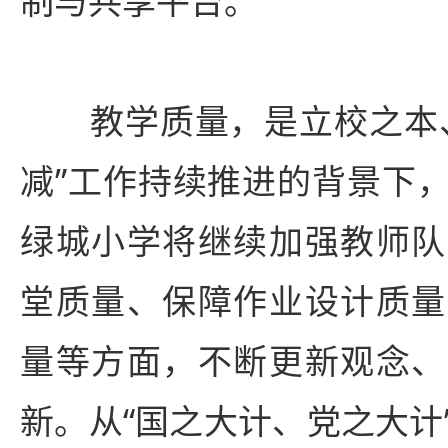
制与共享平台。
教学质量，是立校之本、
减”工作持续推进的背景下
绿城小学将继续加强教师队
堂质量、保障作业设计质量
量等方面，不断更新观念、
新。从“国之大计、党之大计