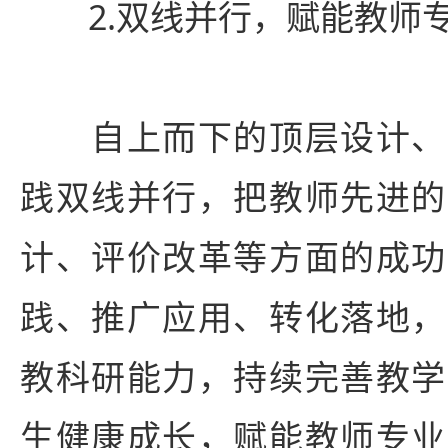
2.双线并行，赋能教师
自上而下的顶层设计、
践双线并行，把教师先进的
计、评价改革等方面的成功
践、推广应用、转化落地，
教科研能力，持续完善教学
生健康成长，赋能教师专业