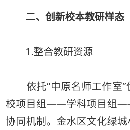
二、创新校本教研样态
1.整合教研资源
依托“中原名师工作室”优
校项目组——学科项目组—
协同机制。
金水区
文化绿城