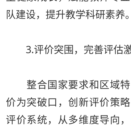
队建设，提升教学科研素养
3.评价突围，完善评估
整合国家要求和区域特
价为突破口，创新评价策略
评价系统，从多维度导向，