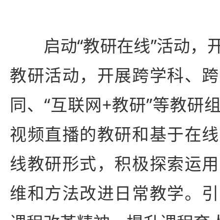
启动“教研在线”活动，开
教研活动，开展跨学科、跨
同、“互联网+教研”等教研
视频直播的教研和基于在线
线教研形式，积极探索运用
维和方法改进日常教学。引