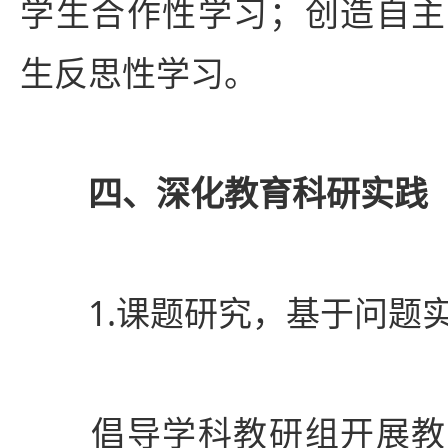
学生合作性学习；创造自主
生反思性学习。
四、深化教育科研实践
1.课题研究，基于问题
倡导学科教研组开展教