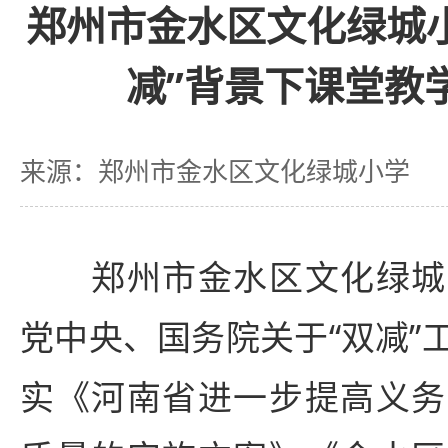
郑州市金水区文化绿城
减”背景下课堂教
来源：郑州市金水区文化绿城小学
郑州市金水区文化绿城
党中央、国务院关于“双减”
实《河南省进一步提高义务