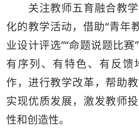
关注教师五育融合教学
化的教学活动，借助“青年教
业设计评选”“命题说题比赛
有序列、有特色、有反馈
作，进行教学改革，帮助教
实现优质发展，激发教师投
性和创造性。