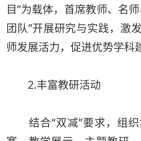
目”为载体，首席教师、名师
团队”开展研究与实践，激
师发展活力，促进优势学科
2.丰富教研活动
结合“双减”要求，组织