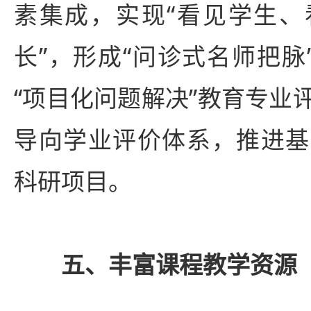
素集成，实现“看见学生、
长”，形成“问诊式名师把脉
“项目化问题解决”教育专业
导向学业评价体系，推进基
科研项目。
五、丰富课程教学资源