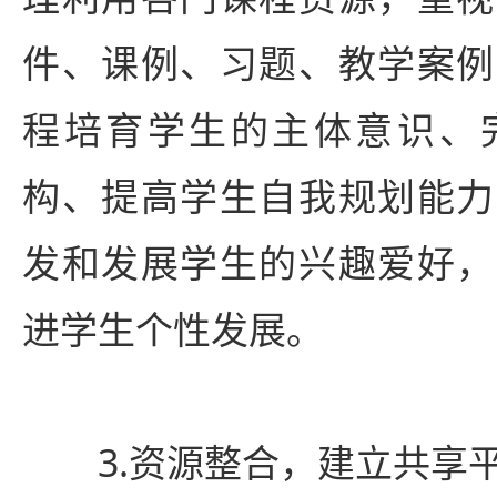
件、课例、习题、教学案例
程培育学生的主体意识、
构、提高学生自我规划能力
发和发展学生的兴趣爱好，
进学生个性发展。
3.资源整合，建立共享