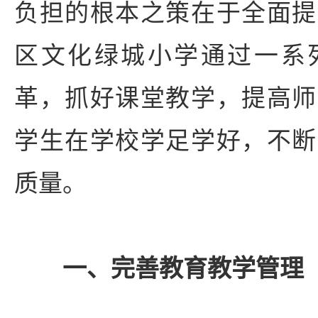
负担的根本之策在于全面提
区
文化绿城小学通过一系
革，抓好课堂教学，提高师
学生在学校学足学好，不断
质量。
一、完善教育教学管理