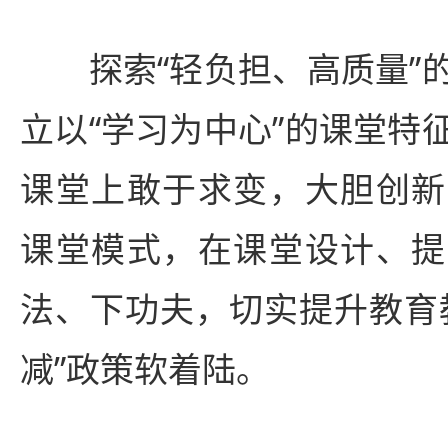
探索“轻负担、高质量”的
立以“学习为中心”的课堂特
课堂上敢于求变，大胆创新
课堂模式，在课堂设计、提
法、下功夫，切实提升教育
减”政策软着陆。