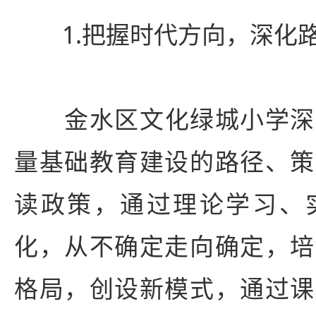
1.把握时代方向，深化
金水区
文化绿城小学深
量基础教育建设的路径、策
读政策，通过理论学习、
化，从不确定走向确定，培
格局，创设新模式，通过课