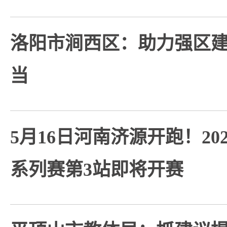
洛阳市涧西区：助力强区
当
5月16日河南济源开跑！20
系列赛第3站即将开赛