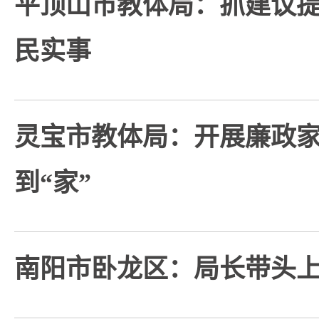
平顶山市教体局：抓建议提
民实事
灵宝市教体局：开展廉政家
到“家”
南阳市卧龙区：局长带头