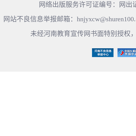
网络出版服务许可证编号：网出证
网站不良信息举报邮箱：hnjyxcw@shuren100.c
未经河南教育宣传网书面特别授权