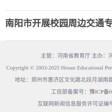
南阳市开展校园周边交通
主管：河南省教育厅 主办：
Copyright © 2003-2025 Henan Educational Pre
地址：郑州市惠济区文化路北段月湖南路17
工信部备案号：
豫ICP备0
互联网新闻信息服务许可证编号：41