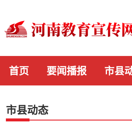
首页
要闻播报
市县
市县动态