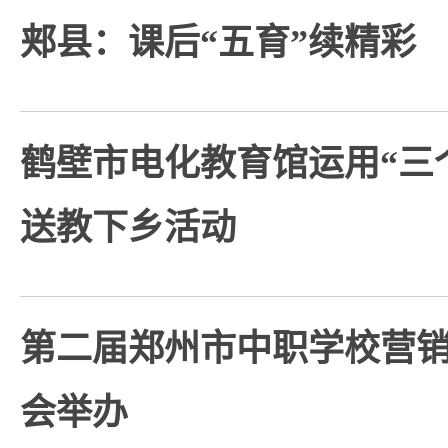
郏县：课后“五育”续精彩
鹤壁市电化教育馆运用“三
送教下乡活动
第二届郑州市中职学校营
会举办