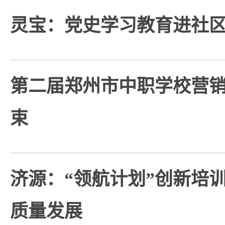
灵宝：党史学习教育进社
第二届郑州市中职学校营
束
济源：“领航计划”创新培
质量发展