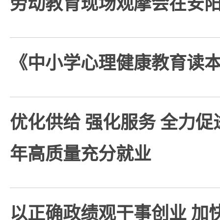
劳动教育现场观摩会在安
《中小学心理健康教育读
优化供给 强化服务 全力
年高质量充分就业
以正确政绩观干事创业 加