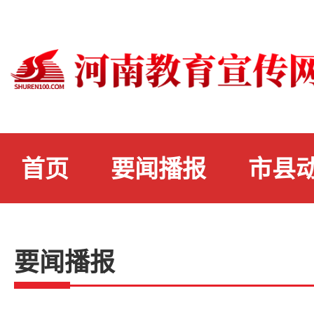
首页
要闻播报
市县
要闻播报