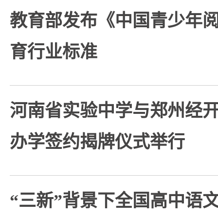
教育部发布《中国青少年
育行业标准
河南省实验中学与郑州经
办学签约揭牌仪式举行
“三新”背景下全国高中语