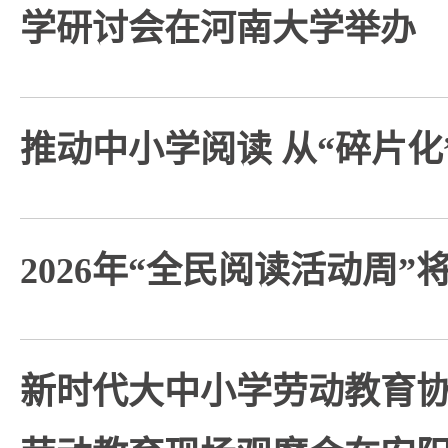
学研讨会在河南大学举办
推动中小学阅读 从“碎片化
2026年“全民阅读活动周”
新时代大中小学劳动教育