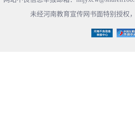
未经河南教育宣传网书面特别授权