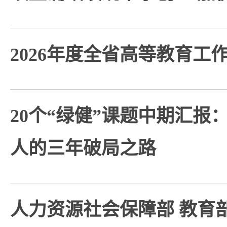
2026年度全省高等教育工
20个“绿健”课题中期汇报
人的三年破局之路
人力资源社会保障部 教育