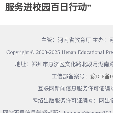
服务进校园百日行动”
主管：河南省教育厅 主办：
Copyright © 2003-2025 Henan Educational Pre
地址：郑州市惠济区文化路北段月湖南路17
工信部备案号：
豫ICP备0
互联网新闻信息服务许可证编号：41
网络出版服务许可证编号：网出证
网站不良信息举报邮箱：hnjyxcw@shuren100.c