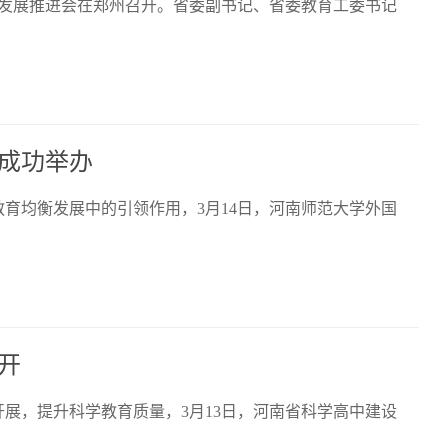
育发展推进会在郑州召开。省委副书记、省委教育工委书记
成功举办
育均衡发展中的引领作用，3月14日，河南师范大学外国
开
展，提升科学教育质量，3月13日，河南省科学高中建设