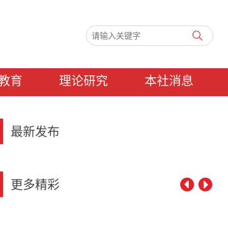
教育
理论研究
本社消息
最新发布
更多精彩