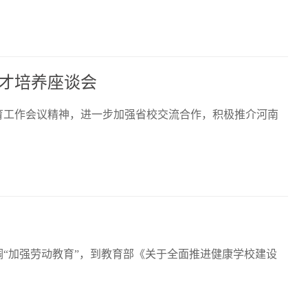
才培养座谈会
育工作会议精神，进一步加强省校交流合作，积极推介河南
调“加强劳动教育”，到教育部《关于全面推进健康学校建设