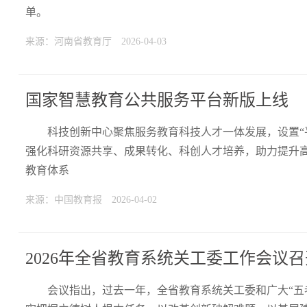
单。
来源：河南省教育厅
2026-04-03
国家智慧教育公共服务平台新版上线
科技创新中心聚焦服务教育科技人才一体发展，设置“
强化科研资源共享、成果转化、科创人才培养，助力提升
教育体系
来源：中国教育报
2026-04-02
2026年全省教育系统关工委工作会议召
会议指出，过去一年，全省教育系统关工委和广大“五