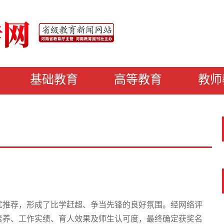
基础教育
高等教育
教师
优推荐，形成了比学赶超、争当先锋的良好氛围。经网络评
素养、工作实绩、育人效果及师生认可度，最终确定获奖名