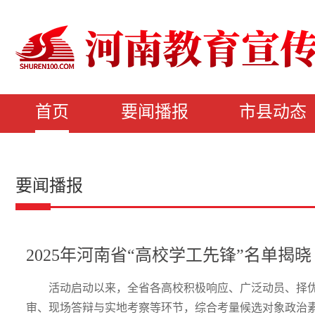
首页
要闻播报
市县动态
要闻播报
2025年河南省“高校学工先锋”名单揭晓
活动启动以来，全省各高校积极响应、广泛动员、择
审、现场答辩与实地考察等环节，综合考量候选对象政治