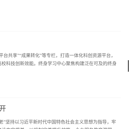
平台共享”“成果转化”等专栏，打造一体化科创资源平台，
高校科技创新效能。终身学习中心聚焦构建泛在可及的终身
开
老”坚持以习近平新时代中国特色社会主义思想为指导，牢