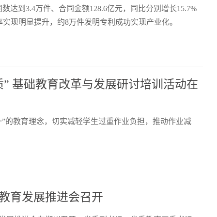
到3.4万件、合同金额128.6亿元，同比分别增长15.7%
化率实现明显提升，约8万件发明专利成功实现产业化。
” 基础教育改革与发展研讨培训活动在
第一”的教育理念，切实减轻学生过重作业负担，推动作业减
教育发展推进会召开