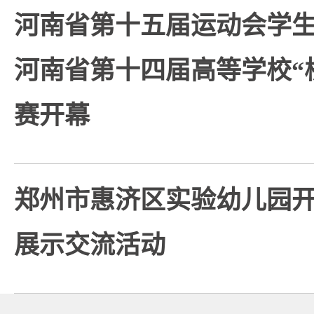
河南省第十五届运动会学
河南省第十四届高等学校“
赛开幕
郑州市惠济区实验幼儿园
展示交流活动