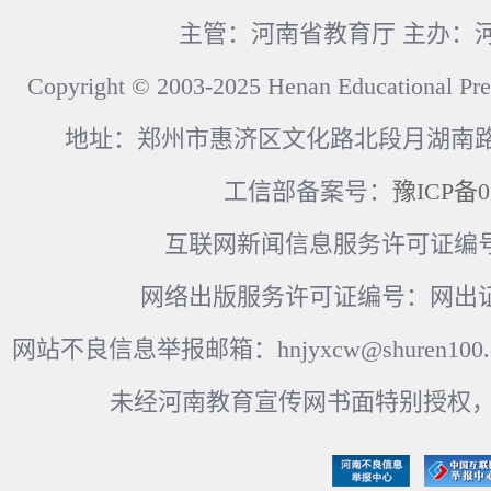
主管：河南省教育厅 主办：
Copyright © 2003-2025 Henan Educational Pre
地址：郑州市惠济区文化路北段月湖南路17
工信部备案号：
豫ICP备0
互联网新闻信息服务许可证编号：41
网络出版服务许可证编号：网出证
网站不良信息举报邮箱：hnjyxcw@shuren100.c
未经河南教育宣传网书面特别授权