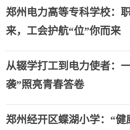
郑州电力高等专科学校：职
来，工会护航“位”你而来
从辍学打工到电力使者：一
袭”照亮青春答卷
郑州经开区蝶湖小学：“健