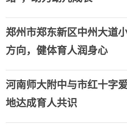
郑州市郑东新区中州大道
方向，健体育人润身心
河南师大附中与市红十字
地达成育人共识