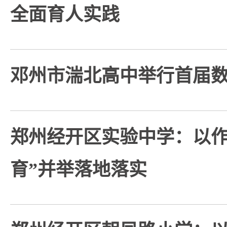
全面育人实践
邓州市湍北高中举行首届
郑州经开区实验中学：以作
育”并举落地落实