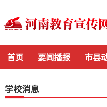
首页
要闻播报
市县
学校消息