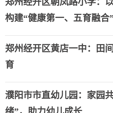
郑州经开区朝凤路小学：以
构建“健康第一、五育融合
郑州经开区黄店一中：田
育
濮阳市市直幼儿园：家园共
绪”，助力幼儿成长