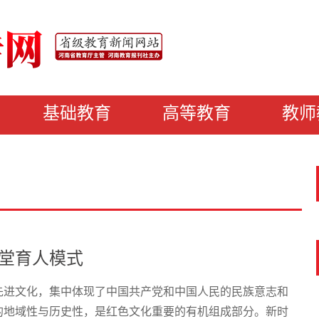
基础教育
高等教育
教师
堂育人模式
先进文化，集中体现了中国共产党和中国人民的民族意志和
的地域性与历史性，是红色文化重要的有机组成部分。新时