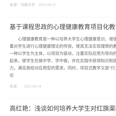
来源：河南大学
2023-04-15
基于课程思政的心理健康教育项目化教
心理健康教育是一种以培养大学生心理健康意识、增
重对学生进行心理健康理论的传授，使其无法实现理想的教
一种以学生为主体，以项目为驱动，注重实际应用为导向
起来，使学生在做中学、学中做，并在实践中获得知识和
力，满足高校对应用型的需求。同时，项目式教学又是“行
论
来源：
2023-04-14
高红艳：浅谈如何培养大学生对红旗渠