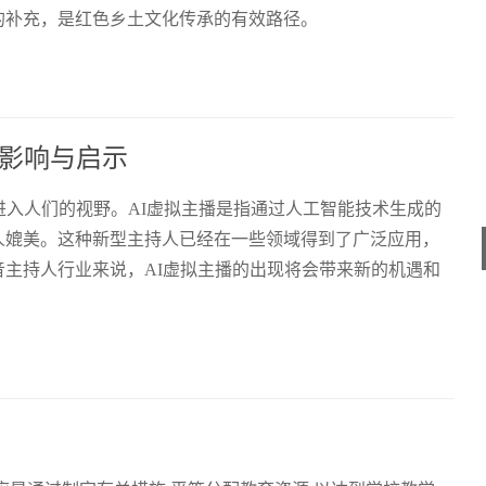
的补充，是红色乡土文化传承的有效路径。
的影响与启示
进入人们的视野。AI虚拟主播是指通过人工智能技术生成的
人媲美。这种新型主持人已经在一些领域得到了广泛应用，
主持人行业来说，AI虚拟主播的出现将会带来新的机遇和