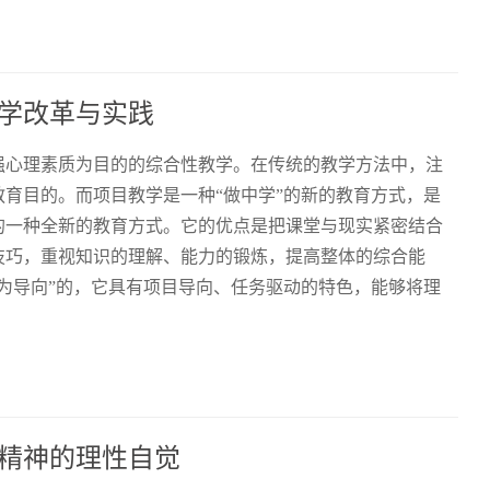
学改革与实践
强心理素质为目的的综合性教学。在传统的教学方法中，注
育目的。而项目教学是一种“做中学”的新的教育方式，是
的一种全新的教育方式。它的优点是把课堂与现实紧密结合
技巧，重视知识的理解、能力的锻炼，提高整体的综合能
为导向”的，它具有项目导向、任务驱动的特色，能够将理
精神的理性自觉