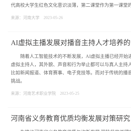
代高校大学生红色文化意识淡薄，第二课堂作为第一课堂
来源：河南大学
2023-05-26
AI虚拟主播发展对播音主持人才培养
随着人工智能技术的不断发展，AI虚拟主播已经开始
虚拟主持人，其外貌、声音和行为举止都可以与真人主持
比如新闻报道、体育赛事、电子竞技等。而对于传统的播音
挑战。
来源：河南艺术职业学院
2023-05-25
河南省义务教育优质均衡发展对策研究