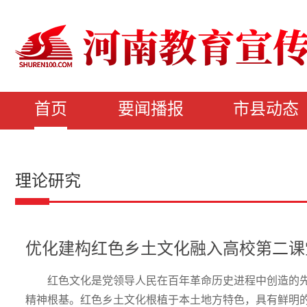
首页
要闻播报
市县动态
理论研究
优化建构红色乡土文化融入高校第二课
红色文化是党领导人民在百年革命历史进程中创造的
精神根基。红色乡土文化根植于本土地方特色，具有鲜明