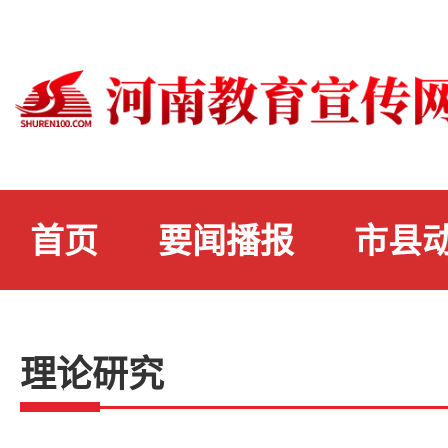
首页
要闻播报
市县
理论研究