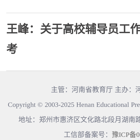
王峰：关于高校辅导员工
考
主管：河南省教育厅 主办：
Copyright © 2003-2025 Henan Educational Pre
地址：郑州市惠济区文化路北段月湖南路17
工信部备案号：
豫ICP备0