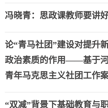
冯晓青：思政课教师要讲好
论“青马社团”建设对提升
政治素质的作用——基于
青年马克思主义社团工作
“双减”背景下基础教育与