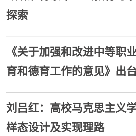
探索
《关于加强和改进中等职
育和德育工作的意见》出
刘吕红：高校马克思主义
样态设计及实现理路