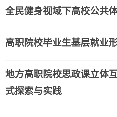
全民健身视域下高校公共
高职院校毕业生基层就业
地方高职院校思政课立体
式探索与实践