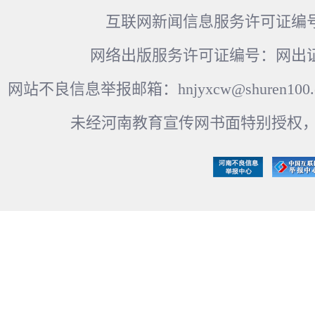
互联网新闻信息服务许可证编号：41
网络出版服务许可证编号：网出证
网站不良信息举报邮箱：hnjyxcw@shuren100.c
未经河南教育宣传网书面特别授权