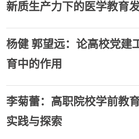
新质生产力下的医学教育
杨健 郭望远：论高校党建
育中的作用
李菊蕾：高职院校学前教
实践与探索