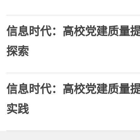
信息时代：高校党建质量
探索
信息时代：高校党建质量
实践