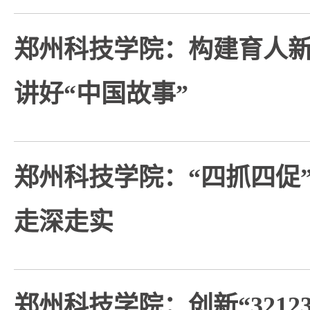
郑州科技学院：构建育人新
讲好“中国故事”
郑州科技学院：“四抓四促
走深走实
郑州科技学院：创新“3212