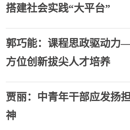
搭建社会实践“大平台”
郭巧能：课程思政驱动力
方位创新拔尖人才培养
贾丽：中青年干部应发扬
神