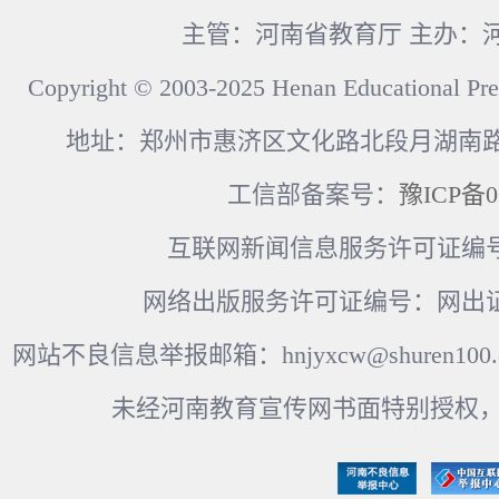
主管：河南省教育厅 主办：
Copyright © 2003-2025 Henan Educational Pre
地址：郑州市惠济区文化路北段月湖南路17
工信部备案号：
豫ICP备0
互联网新闻信息服务许可证编号：41
网络出版服务许可证编号：网出证
网站不良信息举报邮箱：hnjyxcw@shuren100.c
未经河南教育宣传网书面特别授权