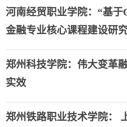
河南经贸职业学院：“基于O
金融专业核心课程建设研
郑州科技学院：伟大变革融
实效
郑州铁路职业技术学院： 