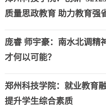
质量思政教育 助力教育强
庞睿 师宇豪：南水北调精
才何以可能？
郑州科技学院：就业教育融
提升学生综合素质