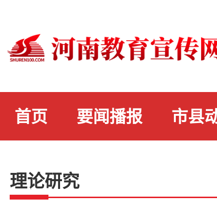
首页
要闻播报
市县
理论研究